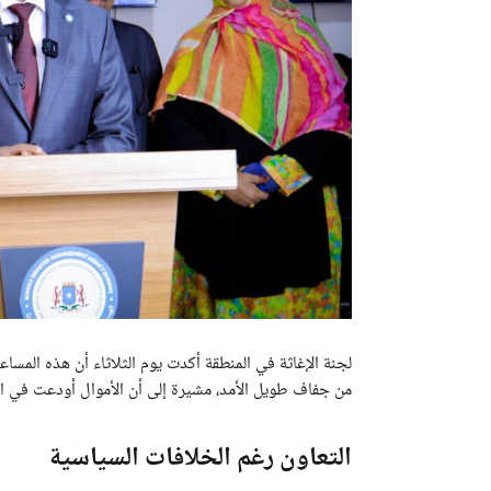
لجنة الإغاثة في المنطقة أكدت يوم الثلاثاء أن هذه الم
من جفاف طويل الأمد، مشيرة إلى أن الأموال أودعت في ال
التعاون رغم الخلافات السياسية