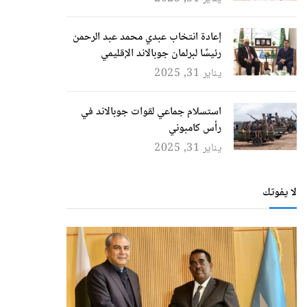
إعادة انتخاب عبدي محمد عبد الرحمن
رئيسًا لبرلمان جوبالاند الإقليمي
يناير 31, 2025
استسلام جماعي لقوات جوبالاند في
رأس كامبوني
يناير 31, 2025
لا يفوتك