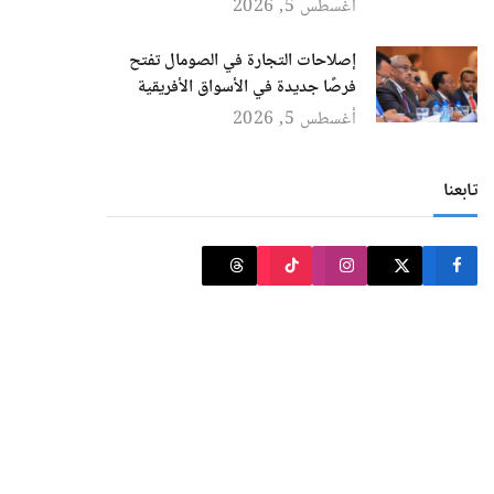
أغسطس 5, 2026
إصلاحات التجارة في الصومال تفتح
فرصًا جديدة في الأسواق الأفريقية
أغسطس 5, 2026
تابعنا