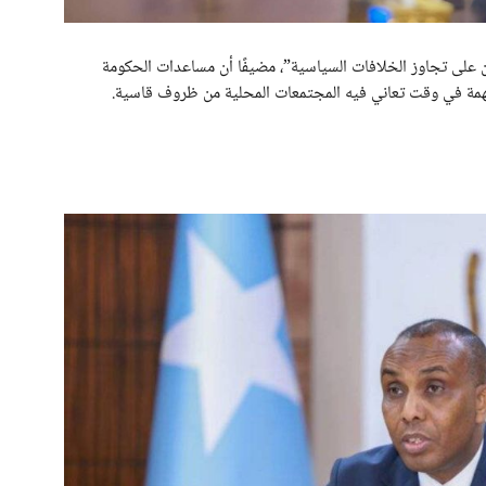
 على تجاوز الخلافات السياسية”، مضيفًا أن مساعدات الحكومة
مة في وقت تعاني فيه المجتمعات المحلية من ظروف قاسية.