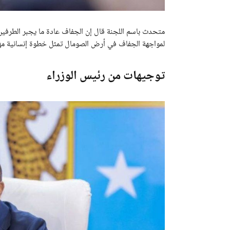
متحدث باسم اللجنة قال إن الجفاف عادة ما يجبر الطرفين
لمواجهة الجفاف في أرض الصومال تمثل خطوة إنسانية مه
توجيهات من رئيس الوزراء