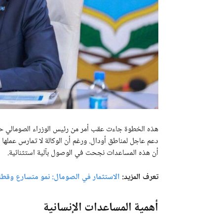
هذه الخطوة جاءت عقب أمر من رئيس الوزراء الصومالي حمزة
دعم عاجل لمناطق أودال. ورغم أن الوكالة لا تمارس عملها
أن هذه المساعدات نجحت في الوصول بآلية استثنائية.
تعرف المزيد:
الاستثمار في الصومال: نمو متسارع وقطاعا
أهمية المساعدات الإنسانية