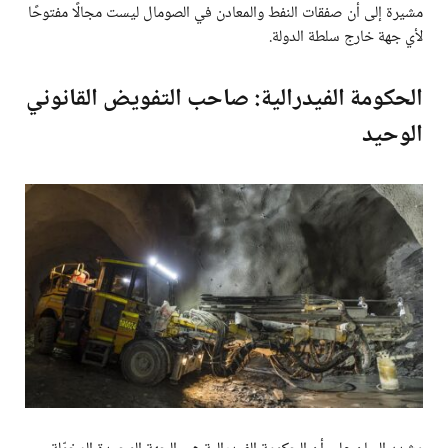
مشيرة إلى أن صفقات النفط والمعادن في الصومال ليست مجالًا مفتوحًا
لأي جهة خارج سلطة الدولة.
الحكومة الفيدرالية: صاحب التفويض القانوني
الوحيد