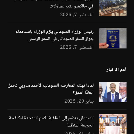
في جالكعيو يثير تساؤلات
أغسطس 7, 2026
رئيس الوزراء الصومالي يلزم الوزراء باستخدام
جواز السفر الصومالي في السفر الرسمي
أغسطس 7, 2026
أهم الاخبار
لماذا تهنئة المعارضة الصومالية لأحمد مدوبي تحمل
أبعادًا أعمق؟
يناير 29, 2025
الصومال ينضم إلى اتفاقية الأمم المتحدة لمكافحة
الجريمة المنظمة