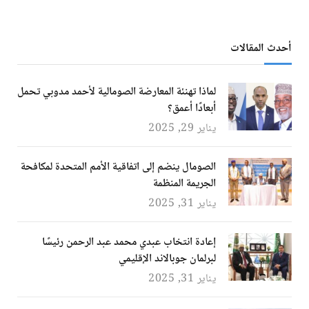
أحدث المقالات
لماذا تهنئة المعارضة الصومالية لأحمد مدوبي تحمل
أبعادًا أعمق؟
يناير 29, 2025
الصومال ينضم إلى اتفاقية الأمم المتحدة لمكافحة
الجريمة المنظمة
يناير 31, 2025
إعادة انتخاب عبدي محمد عبد الرحمن رئيسًا
لبرلمان جوبالاند الإقليمي
يناير 31, 2025