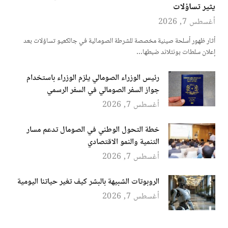
يثير تساؤلات
أغسطس 7, 2026
أثار ظهور أسلحة صينية مخصصة للشرطة الصومالية في جالكعيو تساؤلات بعد
إعلان سلطات بونتلاند ضبطها…
رئيس الوزراء الصومالي يلزم الوزراء باستخدام
جواز السفر الصومالي في السفر الرسمي
أغسطس 7, 2026
خطة التحول الوطني في الصومال تدعم مسار
التنمية والنمو الاقتصادي
أغسطس 7, 2026
الروبوتات الشبيهة بالبشر كيف تغير حياتنا اليومية
أغسطس 7, 2026