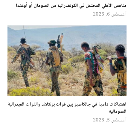
منافس الأهلي المحتمل في الكونفدرالية من الصومال أو أوغندا
أغسطس 6, 2026
اشتباكات دامية في جالكاسيو بين قوات بونتلاند والقوات الفيدرالية
الصومالية
أغسطس 5, 2026