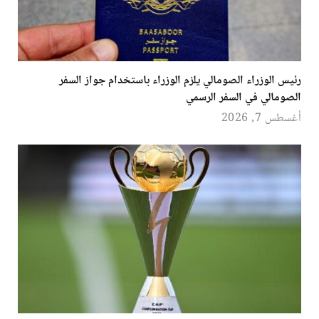
رئيس الوزراء الصومالي يلزم الوزراء باستخدام جواز السفر
الصومالي في السفر الرسمي
أغسطس 7, 2026