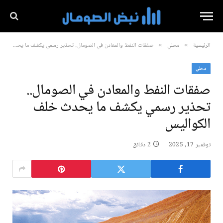
الرئيسية
محلي
صفقات النفط والمعادن في الصومال.. تحذير رسمي يكشف ما يحدث خلف الكواليس
»
»
محلي
صفقات النفط والمعادن في الصومال..
تحذير رسمي يكشف ما يحدث خلف
الكواليس
نوفمبر 17, 2025
2 دقائق