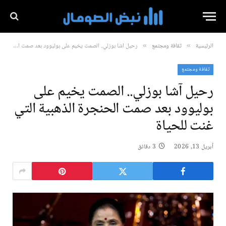
الرئيسية
ثقافة ومجتمع
رحيل آشا بوزلي.. الصمت يخيم على بوليوود بعد صمت الحنجرة الذهبية التي غنت للحياة
»
»
ثقافة ومجتمع
رحيل آشا بوزلي.. الصمت يخيم على
بوليوود بعد صمت الحنجرة الذهبية التي
غنت للحياة
أبريل 13, 2026
3 دقائق