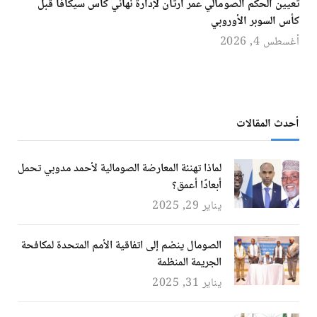
تعيين الحكم الصومالي عمر أرتان لإدارة نهائي كأس سيكافا قبل
كأس السوبر الأوروبي
أغسطس 4, 2026
أحدث المقالات
لماذا تهنئة المعارضة الصومالية لأحمد مدوبي تحمل
أبعادًا أعمق؟
يناير 29, 2025
الصومال ينضم إلى اتفاقية الأمم المتحدة لمكافحة
الجريمة المنظمة
يناير 31, 2025