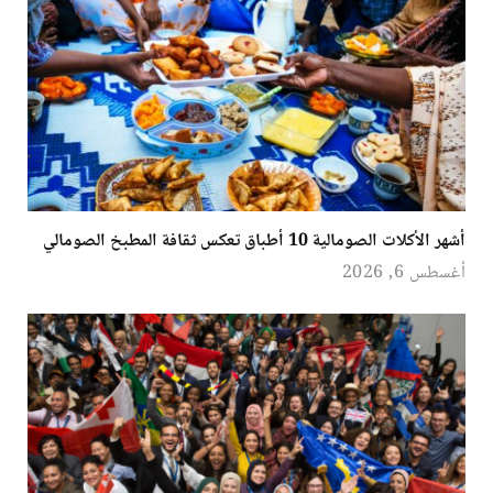
أشهر الأكلات الصومالية 10 أطباق تعكس ثقافة المطبخ الصومالي
أغسطس 6, 2026