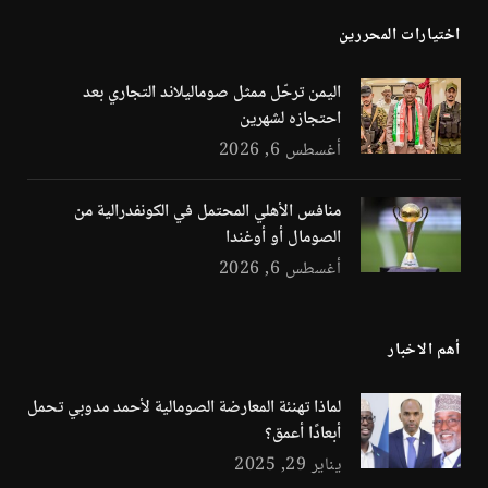
اختيارات المحررين
اليمن ترحّل ممثل صوماليلاند التجاري بعد
احتجازه لشهرين
أغسطس 6, 2026
منافس الأهلي المحتمل في الكونفدرالية من
الصومال أو أوغندا
أغسطس 6, 2026
أهم الاخبار
لماذا تهنئة المعارضة الصومالية لأحمد مدوبي تحمل
أبعادًا أعمق؟
يناير 29, 2025