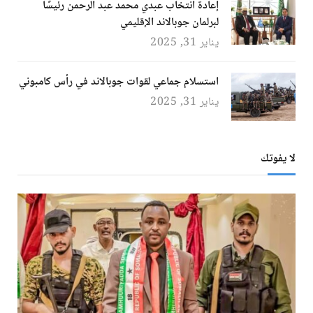
إعادة انتخاب عبدي محمد عبد الرحمن رئيسًا
لبرلمان جوبالاند الإقليمي
يناير 31, 2025
استسلام جماعي لقوات جوبالاند في رأس كامبوني
يناير 31, 2025
لا يفوتك