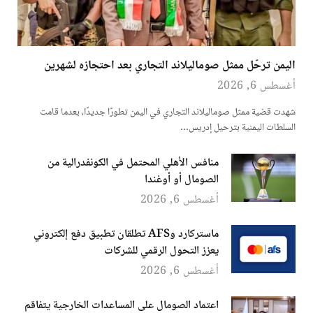
اليمن ترحّل ممثل صوماليلاند التجاري بعد احتجازه لشهرين
أغسطس 6, 2026
شهدت قضية ممثل صوماليلاند التجاري في اليمن تطورًا جديدًا، بعدما قامت
السلطات اليمنية بترحيل إدريس…
منافس الأهلي المحتمل في الكونفدرالية من
الصومال أو أوغندا
أغسطس 6, 2026
ماستركارد وAFS تطلقان تطبيق دفع إلكتروني
يعزز التحول الرقمي للشركات
أغسطس 6, 2026
اعتماد الصومال على المساعدات الخارجية يتفاقم