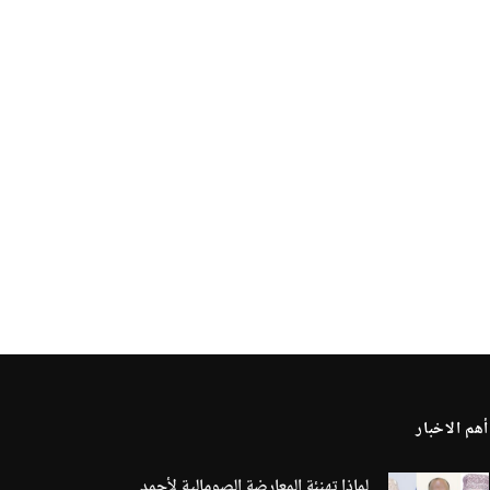
أهم الاخبار
لماذا تهنئة المعارضة الصومالية لأحمد