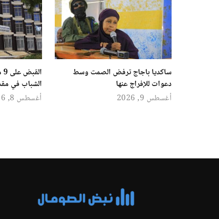
ساكديا باجاج ترفض الصمت وسط
ال
دعوات للإفراج عنها
الشباب في مق
أغسطس 9, 2026
أغسطس 8, 2026