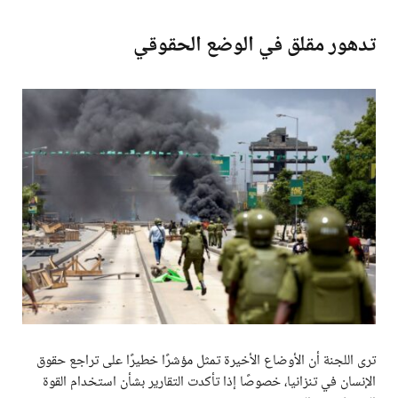
تدهور مقلق في الوضع الحقوقي
ترى اللجنة أن الأوضاع الأخيرة تمثل مؤشرًا خطيرًا على تراجع حقوق
الإنسان في تنزانيا، خصوصًا إذا تأكدت التقارير بشأن استخدام القوة