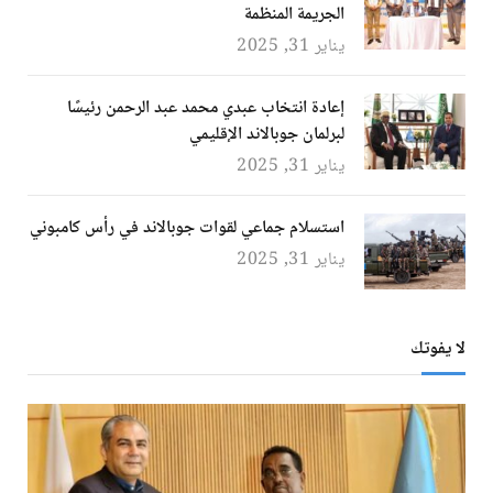
الجريمة المنظمة
يناير 31, 2025
إعادة انتخاب عبدي محمد عبد الرحمن رئيسًا
لبرلمان جوبالاند الإقليمي
يناير 31, 2025
استسلام جماعي لقوات جوبالاند في رأس كامبوني
يناير 31, 2025
لا يفوتك