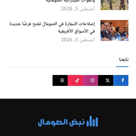
والقوات الفيدرالية الصومالية
أغسطس 5, 2026
إصلاحات التجارة في الصومال تفتح فرصًا جديدة
في الأسواق الأفريقية
أغسطس 5, 2026
تابعنا