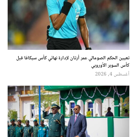
تعيين الحكم الصومالي عمر أرتان لإدارة نهائي كأس سيكافا قبل
كأس السوبر الأوروبي
أغسطس 4, 2026