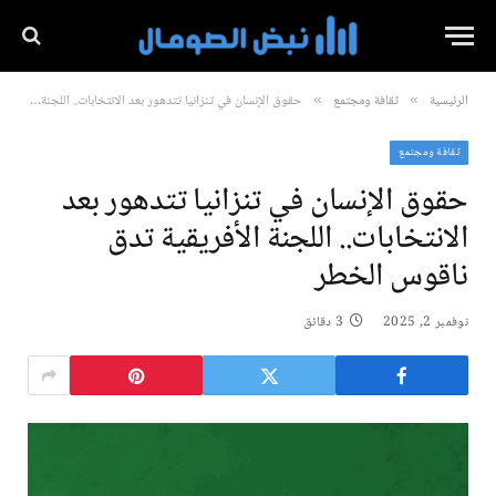
الرئيسية
ثقافة ومجتمع
حقوق الإنسان في تنزانيا تتدهور بعد الانتخابات.. اللجنة الأفريقية تدق ناقوس الخطر
»
»
ثقافة ومجتمع
حقوق الإنسان في تنزانيا تتدهور بعد
الانتخابات.. اللجنة الأفريقية تدق
ناقوس الخطر
نوفمبر 2, 2025
3 دقائق