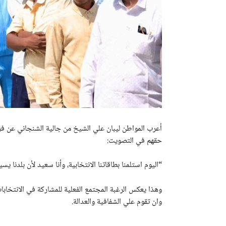
أعرب المواطن ليبان علي الشيخ من جالية الشنجاني عن فر
حقهم في التصويت:
“اليوم استلمنا بطاقاتنا الانتخابية، وأنا سعيد لأن بلدنا يس
وهذا يعكس الرغبة المجتمع الفعلية للمشاركة في الانتخابا
وان تقوم علي الشفافية والعدالة.