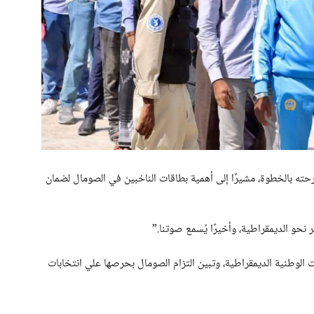
حته بالخطوة، مشيرًا إلى أهمية بطاقات الناخبين في الصومال لضمان
ير نحو الديمقراطية، وأخيرًا يُسمع صوتنا.”
ت الوطنية الديمقراطية، وتبين التزام الصومال بحرصها علي انتخابات