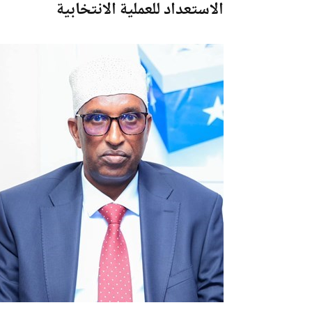
الاستعداد للعملية الانتخابية