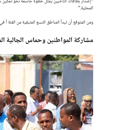
“إصدار بطاقات الناخبين يمثل خطوة حاسمة نحو تمكين سكا
المحلية.”
ومن المتوقع أن تبدأ المناطق التسع المتبقية من الفئة أ في
مشاركة المواطنين وحماس الجالية الم