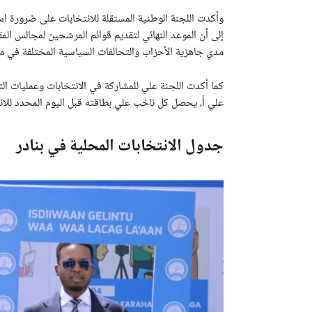
وأكدت اللجنة الوطنية المستقلة للانتخابات على ضرورة است
مدي جاهزية الأحزاب والتحالفات السياسية المختلفة في 
كما أكدت اللجنة علي للمشاركة في الانتخابات وعمليات ال
علي أ، يحصل كل ناخب علي بطاقته قبل اليوم المحدد للان
جدول الانتخابات المحلية في بنادر