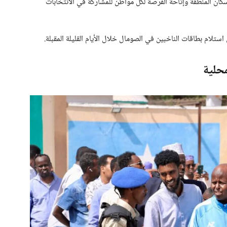
ن المنطقة وإتاحة الفرصة لكل مواطن للمشاركة في الانتخابات
 استلام بطاقات الناخبين في الصومال خلال الأيام القليلة المقبلة.
حلية