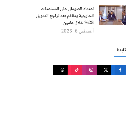
اعتماد الصومال على المساعدات
الخارجية يتفاقم بعد تراجع التمويل
25% خلال عامين
أغسطس 6, 2026
تابعنا