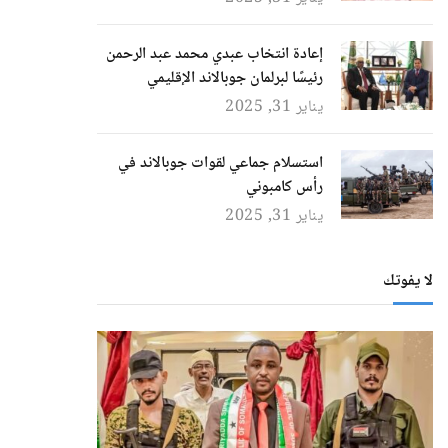
إعادة انتخاب عبدي محمد عبد الرحمن
رئيسًا لبرلمان جوبالاند الإقليمي
يناير 31, 2025
استسلام جماعي لقوات جوبالاند في
رأس كامبوني
يناير 31, 2025
لا يفوتك