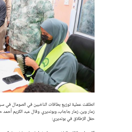
انطلقت عملية توزيع بطاقات الناخبين في الصومال في سب
زمار وين، زمار جاجاب، وبونديري. وقال عبد الكريم أحمد 
حفل الإطلاق في بونديري: