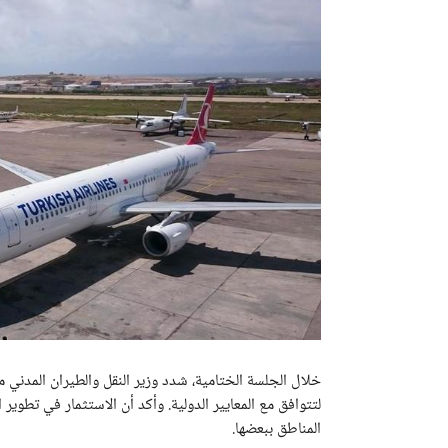
خلال الجلسة الختامية، شدد وزير النقل والطيران المدني 
لتتوافق مع المعايير الدولية. وأكد أن الاستثمار في تطوي
المناطق ببعضها.