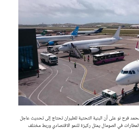
محمد فرح نو على أن البنية التحتية للطيران تحتاج إلى تحديث عاجل
ر المطارات في الصومال يمثل ركيزة للنمو الاقتصادي وربط مختلف