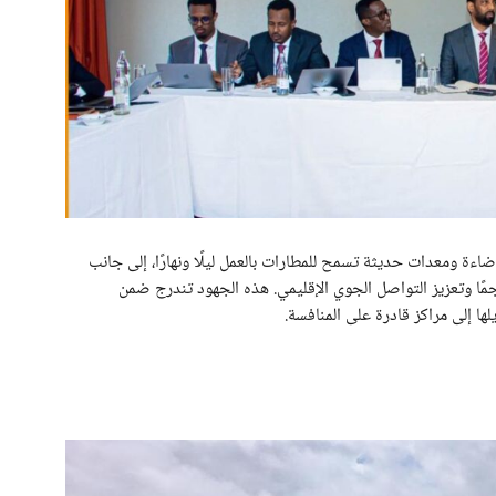
ءة ومعدات حديثة تسمح للمطارات بالعمل ليلًا ونهارًا، إلى جانب
مًا وتعزيز التواصل الجوي الإقليمي. هذه الجهود تندرج ضمن
ها إلى مراكز قادرة على المنافسة.