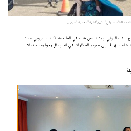
 مع البنك الدولي لتعزيز البنية التحتية للطيران
 مع البنك الدولي، ورشة عمل فنية في العاصمة الكينية نيروبي خيث
ة شاملة تهدف إلى تطوير المطارات في الصومال ومواءمة خدمات
ة