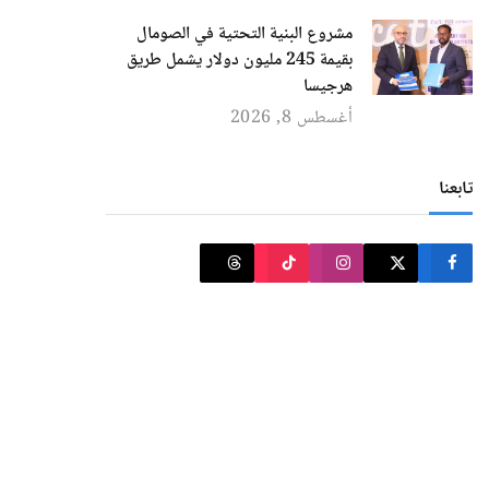
مشروع البنية التحتية في الصومال
بقيمة 245 مليون دولار يشمل طريق
هرجيسا
أغسطس 8, 2026
تابعنا