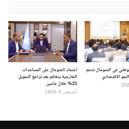
وطني في الصومال تدعم
اعتماد الصومال على المساعدات
النمو الاقتصادي
الخارجية يتفاقم بعد تراجع التمويل
25% خلال عامين
أغسطس 6, 2026