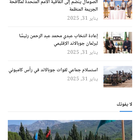
الصومال ينضم إلى اتفاقية الأمم المتحدة لمكافحة
الجريمة المنظمة
يناير 31, 2025
إعادة انتخاب عبدي محمد عبد الرحمن رئيسًا
لبرلمان جوبالاند الإقليمي
يناير 31, 2025
استسلام جماعي لقوات جوبالاند في رأس كامبوني
يناير 31, 2025
لا يفوتك