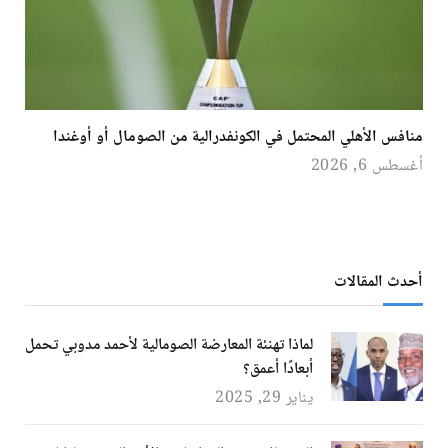
منافس الأهلي المحتمل في الكونفدرالية من الصومال أو أوغندا
أغسطس 6, 2026
أحدث المقالات
لماذا تهنئة المعارضة الصومالية لأحمد مدوبي تحمل
أبعادًا أعمق؟
يناير 29, 2025