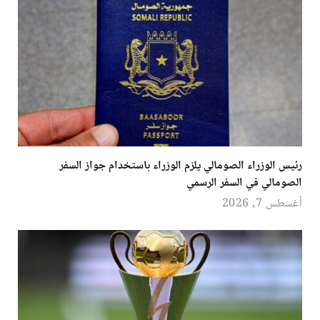
رئيس الوزراء الصومالي يلزم الوزراء باستخدام جواز السفر
الصومالي في السفر الرسمي
أغسطس 7, 2026