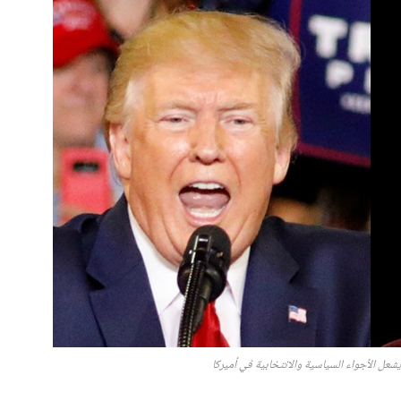
شعل الأجواء السياسية والانتخابية في أميركا