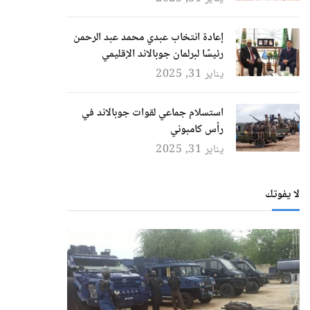
إعادة انتخاب عبدي محمد عبد الرحمن
رئيسًا لبرلمان جوبالاند الإقليمي
يناير 31, 2025
استسلام جماعي لقوات جوبالاند في
رأس كامبوني
يناير 31, 2025
لا يفوتك