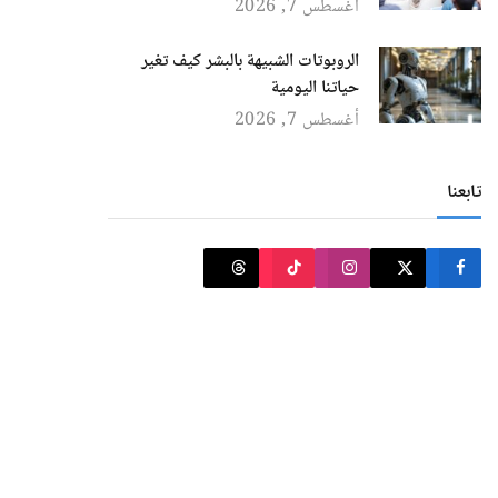
أغسطس 7, 2026
الروبوتات الشبيهة بالبشر كيف تغير
حياتنا اليومية
أغسطس 7, 2026
تابعنا