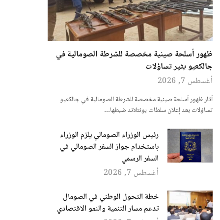
ظهور أسلحة صينية مخصصة للشرطة الصومالية في
جالكعيو يثير تساؤلات
أغسطس 7, 2026
أثار ظهور أسلحة صينية مخصصة للشرطة الصومالية في جالكعيو
تساؤلات بعد إعلان سلطات بونتلاند ضبطها…
رئيس الوزراء الصومالي يلزم الوزراء
باستخدام جواز السفر الصومالي في
السفر الرسمي
أغسطس 7, 2026
خطة التحول الوطني في الصومال
تدعم مسار التنمية والنمو الاقتصادي