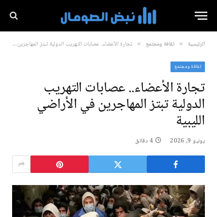
الرئيسية
ثقافة ومجتمع
تجارة الأعضاء.. عصابات التهريب الدولية تبتز المهاجرين في الأراضي الليبية
»
»
ثقافة ومجتمع
تجارة الأعضاء.. عصابات التهريب
الدولية تبتز المهاجرين في الأراضي
الليبية
يونيو 9, 2026
4 دقائق