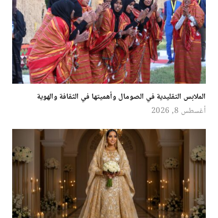
الملابس التقليدية في الصومال وأهميتها في الثقافة والهوية
أغسطس 8, 2026