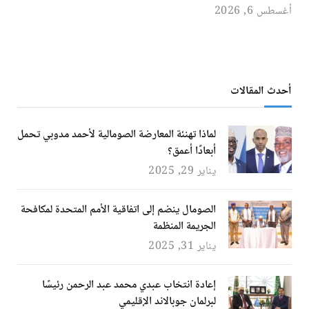
أغسطس 6, 2026
أحدث المقالات
لماذا تهنئة المعارضة الصومالية لأحمد مدوبي تحمل
أبعادًا أعمق؟
يناير 29, 2025
الصومال ينضم إلى اتفاقية الأمم المتحدة لمكافحة
الجريمة المنظمة
يناير 31, 2025
إعادة انتخاب عبدي محمد عبد الرحمن رئيسًا
لبرلمان جوبالاند الإقليمي