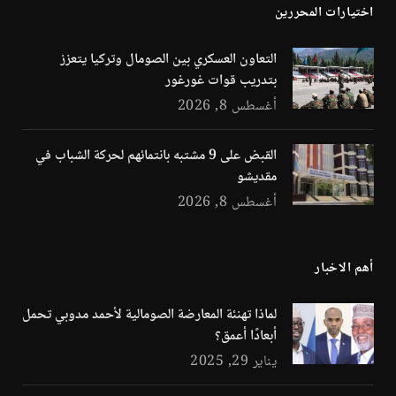
اختيارات المحررين
التعاون العسكري بين الصومال وتركيا يتعزز
بتدريب قوات غورغور
أغسطس 8, 2026
القبض على 9 مشتبه بانتمائهم لحركة الشباب في
مقديشو
أغسطس 8, 2026
أهم الاخبار
لماذا تهنئة المعارضة الصومالية لأحمد مدوبي تحمل
أبعادًا أعمق؟
يناير 29, 2025