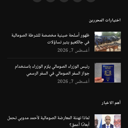
(Twitter)
اختيارات المحررين
ظهور أسلحة صينية مخصصة للشرطة الصومالية
في جالكعيو يثير تساؤلات
أغسطس 7, 2026
رئيس الوزراء الصومالي يلزم الوزراء باستخدام
جواز السفر الصومالي في السفر الرسمي
أغسطس 7, 2026
أهم الاخبار
لماذا تهنئة المعارضة الصومالية لأحمد مدوبي تحمل
أبعادًا أعمق؟