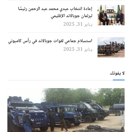
إعادة انتخاب عبدي محمد عبد الرحمن رئيسًا
لبرلمان جوبالاند الإقليمي
يناير 31, 2025
استسلام جماعي لقوات جوبالاند في رأس كامبوني
يناير 31, 2025
لا يفوتك