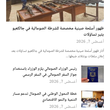
ظهور أسلحة صينية مخصصة للشرطة الصومالية في جالكعيو
يثير تساؤلات
أغسطس 7, 2026
أثار ظهور أسلحة صينية مخصصة للشرطة الصومالية في جالكعيو تساؤلات بعد
إعلان سلطات بونتلاند ضبطها…
رئيس الوزراء الصومالي يلزم الوزراء باستخدام
جواز السفر الصومالي في السفر الرسمي
أغسطس 7, 2026
خطة التحول الوطني في الصومال تدعم مسار
التنمية والنمو الاقتصادي
أغسطس 7, 2026