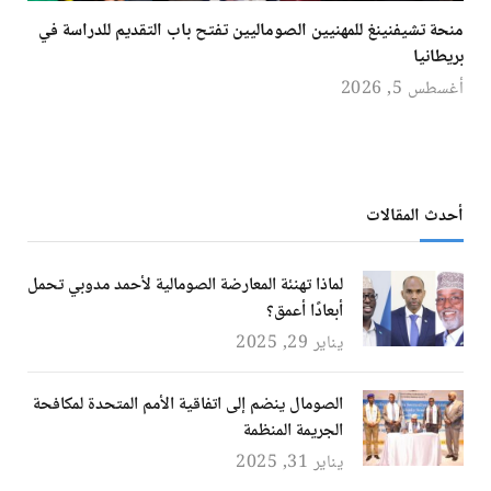
منحة تشيفنينغ للمهنيين الصوماليين تفتح باب التقديم للدراسة في
بريطانيا
أغسطس 5, 2026
أحدث المقالات
لماذا تهنئة المعارضة الصومالية لأحمد مدوبي تحمل
أبعادًا أعمق؟
يناير 29, 2025
الصومال ينضم إلى اتفاقية الأمم المتحدة لمكافحة
الجريمة المنظمة
يناير 31, 2025