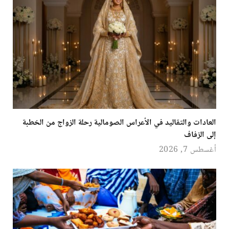
العادات والتقاليد في الأعراس الصومالية رحلة الزواج من الخطبة
إلى الزفاف
أغسطس 7, 2026