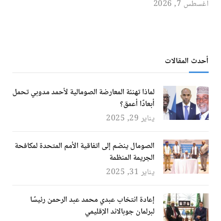
أغسطس 7, 2026
أحدث المقالات
لماذا تهنئة المعارضة الصومالية لأحمد مدوبي تحمل
أبعادًا أعمق؟
يناير 29, 2025
الصومال ينضم إلى اتفاقية الأمم المتحدة لمكافحة
الجريمة المنظمة
يناير 31, 2025
إعادة انتخاب عبدي محمد عبد الرحمن رئيسًا
لبرلمان جوبالاند الإقليمي