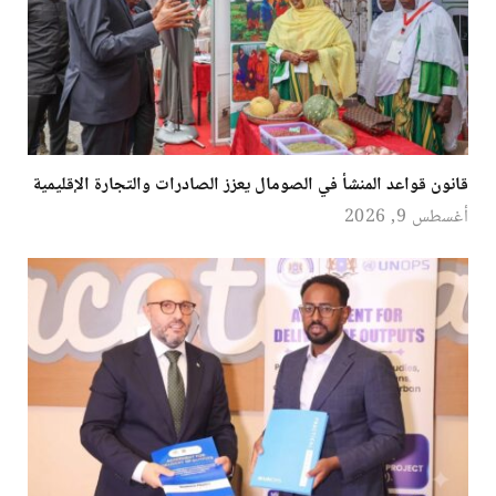
قانون قواعد المنشأ في الصومال يعزز الصادرات والتجارة الإقليمية
أغسطس 9, 2026