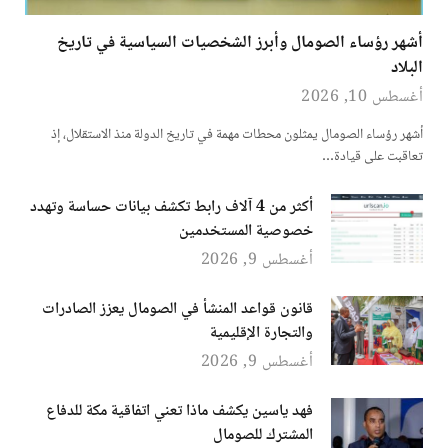
أشهر رؤساء الصومال وأبرز الشخصيات السياسية في تاريخ
البلاد
أغسطس 10, 2026
أشهر رؤساء الصومال يمثلون محطات مهمة في تاريخ الدولة منذ الاستقلال، إذ
تعاقبت على قيادة…
أكثر من 4 آلاف رابط تكشف بيانات حساسة وتهدد
خصوصية المستخدمين
أغسطس 9, 2026
قانون قواعد المنشأ في الصومال يعزز الصادرات
والتجارة الإقليمية
أغسطس 9, 2026
فهد ياسين يكشف ماذا تعني اتفاقية مكة للدفاع
المشترك للصومال