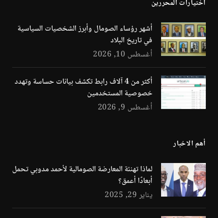
اختيارات المحررين
أشهر رؤساء الصومال وأبرز الشخصيات السياسية
في تاريخ البلاد
أغسطس 10, 2026
أكثر من 4 آلاف رابط تكشف بيانات حساسة وتهدد
خصوصية المستخدمين
أغسطس 9, 2026
أهم الاخبار
لماذا تهنئة المعارضة الصومالية لأحمد مدوبي تحمل
أبعادًا أعمق؟
يناير 29, 2025