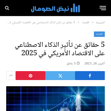
الرئيسية
اقتصاد
5 حقائق عن تأثير الذكاء الاصطناعي على الاقتصاد الأمريكي في 2025
»
»
اقتصاد
5 حقائق عن تأثير الذكاء الاصطناعي
على الاقتصاد الأمريكي في 2025
أكتوبر 26, 2025
3 دقائق