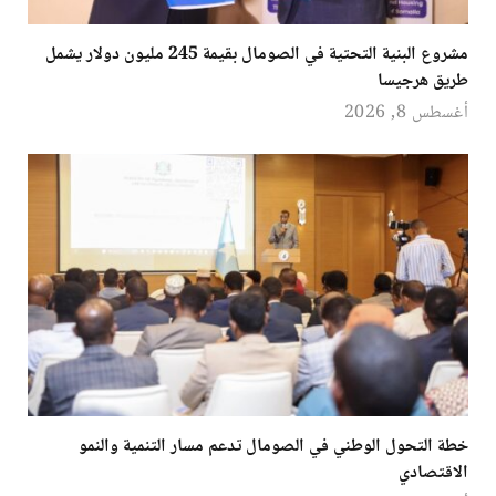
مشروع البنية التحتية في الصومال بقيمة 245 مليون دولار يشمل
طريق هرجيسا
أغسطس 8, 2026
خطة التحول الوطني في الصومال تدعم مسار التنمية والنمو
الاقتصادي