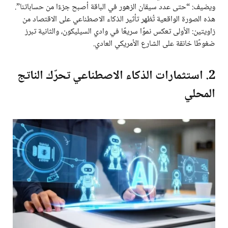
ويضيف: “حتى عدد سيقان الزهور في الباقة أصبح جزءًا من حساباتنا”.
هذه الصورة الواقعية تُظهر تأثير الذكاء الاصطناعي على الاقتصاد من
زاويتين: الأولى تعكس نموًا سريعًا في وادي السيليكون، والثانية تبرز
ضغوطًا خانقة على الشارع الأمريكي العادي.
2. استثمارات الذكاء الاصطناعي تحرّك الناتج
المحلي