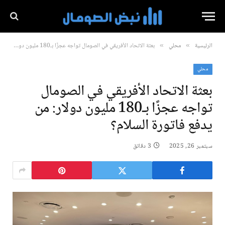
الرئيسية
محلي
بعثة الاتحاد الأفريقي في الصومال تواجه عجزًا بـ180 مليون دولار: من يدفع فاتورة السلام؟
»
»
محلي
بعثة الاتحاد الأفريقي في الصومال
تواجه عجزًا بـ180 مليون دولار: من
يدفع فاتورة السلام؟
سبتمبر 26, 2025
3 دقائق