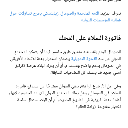
تعرف المزيد:
الأمم المتحدة والصومال: زيلينسكي يطرح تساؤلات حول
فعالية المؤسسات الدولية
فاتورة السلام على المحك
الصومال اليوم يقف عند مفترق طرق حاسم. فإما أن يتمكن المجتمع
الدولي من سد
الفجوة التمويلية
وضمان استمرار بعثة الاتحاد الأفريقي
في الصومال بدعم واضح ومستدام، أو أن يترك البلاد عرضة لانزلاق
أمني جديد قد ينسف كل التضحيات السابقة.
وفي ظل الأوضاع الراهنة، يبقى السؤال مفتوحًا: من سيدفع فاتورة
السلام في الصومال؟ وهل يملك المجتمع الدولي الإرادة الحقيقية لإنهاء
أطول بعثة أفريقية في التاريخ الحديث، أم أن البلاد ستظل ساحة
اختبار مفتوحة لإرادة العالم؟