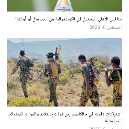
منافس الأهلي المحتمل في الكونفدرالية من الصومال أو أوغندا
أغسطس 6, 2026
اشتباكات دامية في جالكاسيو بين قوات بونتلاند والقوات الفيدرالية
الصومالية