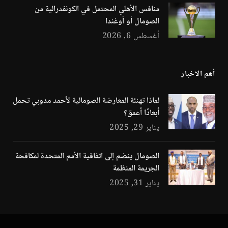
منافس الأهلي المحتمل في الكونفدرالية من
الصومال أو أوغندا
أغسطس 6, 2026
أهم الاخبار
لماذا تهنئة المعارضة الصومالية لأحمد مدوبي تحمل
أبعادًا أعمق؟
يناير 29, 2025
الصومال ينضم إلى اتفاقية الأمم المتحدة لمكافحة
الجريمة المنظمة
يناير 31, 2025