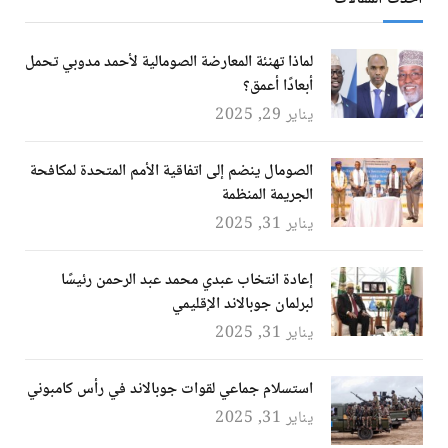
لماذا تهنئة المعارضة الصومالية لأحمد مدوبي تحمل
أبعادًا أعمق؟
يناير 29, 2025
الصومال ينضم إلى اتفاقية الأمم المتحدة لمكافحة
الجريمة المنظمة
يناير 31, 2025
إعادة انتخاب عبدي محمد عبد الرحمن رئيسًا
لبرلمان جوبالاند الإقليمي
يناير 31, 2025
استسلام جماعي لقوات جوبالاند في رأس كامبوني
يناير 31, 2025