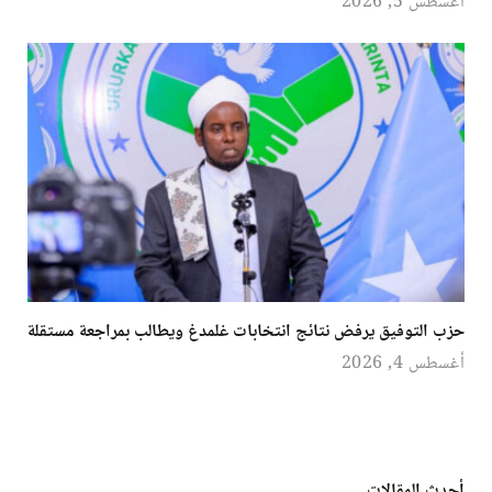
أغسطس 5, 2026
حزب التوفيق يرفض نتائج انتخابات غلمدغ ويطالب بمراجعة مستقلة
أغسطس 4, 2026
أحدث المقالات