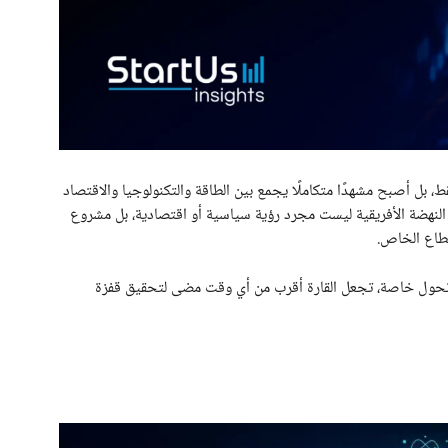
، بل أصبح مشهدًا متكاملًا يجمع بين الطاقة والتكنولوجيا والاقتصاد
أن النهضة الأفريقية ليست مجرد رؤية سياسية أو اقتصادية، بل مشروع
قطاع الخاص.
 لتشكل نقطة تحول خاصة، تجعل القارة أقرب من أي وقت مضى لتحقيق قفزة