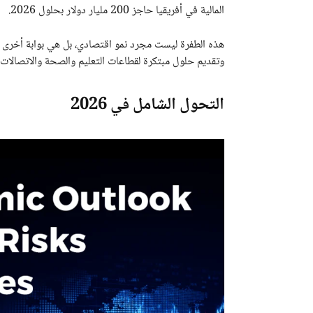
المالية في أفريقيا حاجز 200 مليار دولار بحلول 2026.
هذه الطفرة ليست مجرد نمو اقتصادي، بل هي بوابة أخرى 
وتقديم حلول مبتكرة لقطاعات التعليم والصحة والاتصالات، 
التحول الشامل في 2026