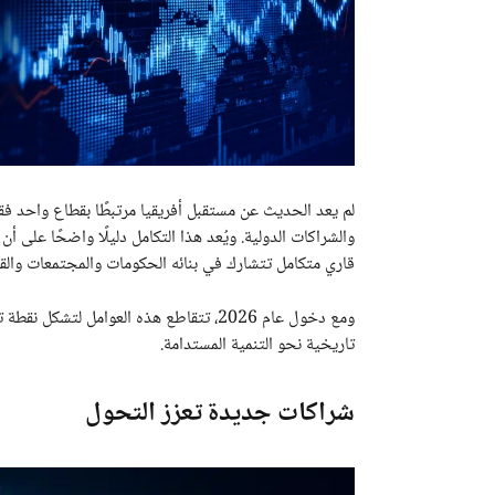
لم يعد الحديث عن مستقبل أفريقيا مرتبطًا بقطاع واحد فقط
والشراكات الدولية. ويُعد هذا التكامل دليلًا واضحًا على 
قاري متكامل تتشارك في بنائه الحكومات والمجتمعات وال
ومع دخول عام 2026، تتقاطع هذه العوامل
تاريخية نحو التنمية المستدامة.
شراكات جديدة تعزز التحول