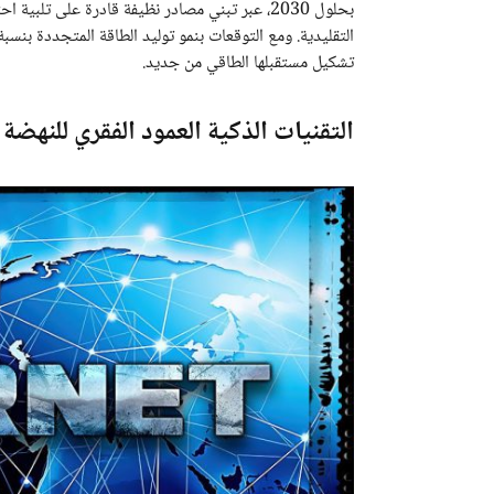
تشكيل مستقبلها الطاقي من جديد.
التقنيات الذكية العمود الفقري للنهضة 