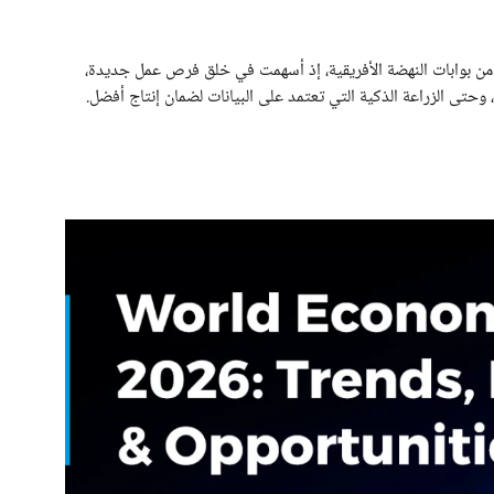
من بوابات النهضة الأفريقية، إذ أسهمت في خلق فرص عمل جديدة،
وحتى الزراعة الذكية التي تعتمد على البيانات لضمان إنتاج أفضل.