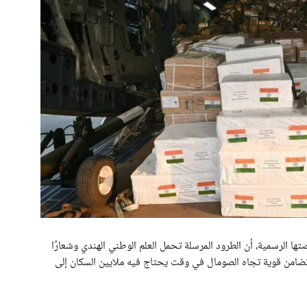
ها الرسمية، أن الطرود المرسلة تحمل العلم الوطني الهندي وشعارًا
ضامن قوية تجاه الصومال في وقت يحتاج فيه ملايين السكان إلى