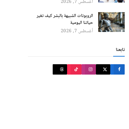
أغسطس 7, 2026
الروبوتات الشبيهة بالبشر كيف تغير
حياتنا اليومية
أغسطس 7, 2026
تابعنا