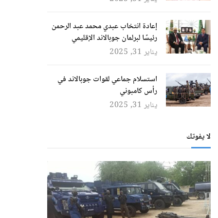
إعادة انتخاب عبدي محمد عبد الرحمن
رئيسًا لبرلمان جوبالاند الإقليمي
يناير 31, 2025
استسلام جماعي لقوات جوبالاند في
رأس كامبوني
يناير 31, 2025
لا يفوتك