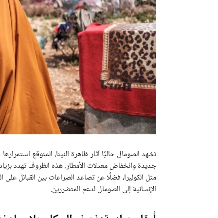
جديدة وانخفاض معدلات الأمطار. هذه الظروف تهدد بزيادة ا
مثل الكوليرا، فضلًا عن تصاعد الصراعات بين القبائل على ال
الإنسانية إلى الصومال لدعم المتضررين.