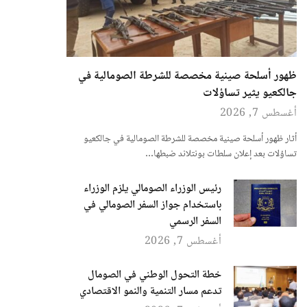
ظهور أسلحة صينية مخصصة للشرطة الصومالية في
جالكعيو يثير تساؤلات
أغسطس 7, 2026
أثار ظهور أسلحة صينية مخصصة للشرطة الصومالية في جالكعيو
تساؤلات بعد إعلان سلطات بونتلاند ضبطها…
رئيس الوزراء الصومالي يلزم الوزراء
باستخدام جواز السفر الصومالي في
السفر الرسمي
أغسطس 7, 2026
خطة التحول الوطني في الصومال
تدعم مسار التنمية والنمو الاقتصادي