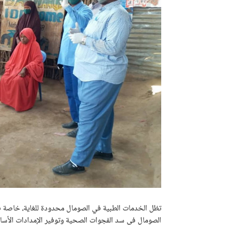
تظل الخدمات الطبية في الصومال محدودة للغاية، خاصة في ا
الصومال في سد الفجوات الصحية وتوفير الإمدادات الأساس