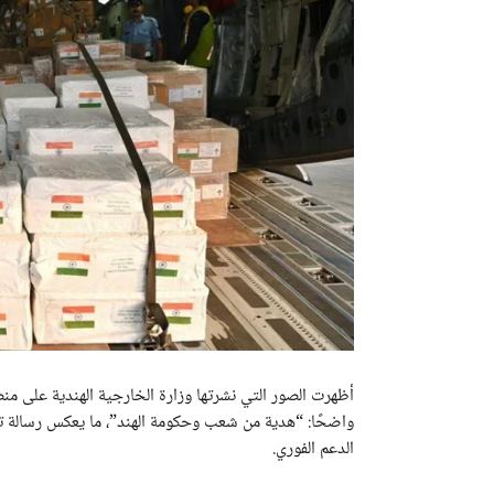
أظهرت الصور التي نشرتها وزارة الخارجية الهندية على منصت
واضحًا: “هدية من شعب وحكومة الهند”، ما يعكس رسالة ت
الدعم الفوري.