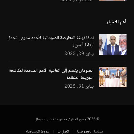
أغسطس 6, 2026
أهم الاخبار
لماذا تهنئة المعارضة الصومالية لأحمد مدوبي تحمل
أبعادًا أعمق؟
يناير 29, 2025
الصومال ينضم إلى اتفاقية الأمم المتحدة لمكافحة
الجريمة المنظمة
يناير 31, 2025
© 2026 جميع الحقوق محفوظة نبض الصومال
سياسة الخصوصية
اتصل بنا
شروط الاستخدام