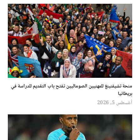
منحة تشيفنينغ للمهنيين الصوماليين تفتح باب التقديم للدراسة في
بريطانيا
أغسطس 5, 2026