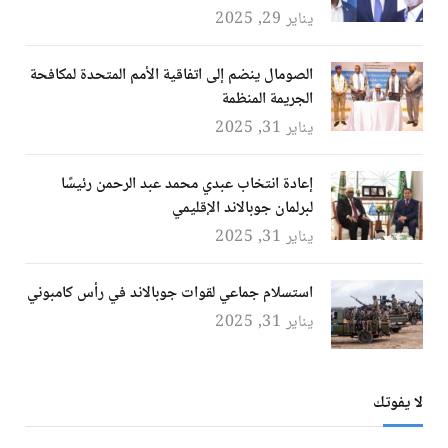
يناير 29, 2025
الصومال ينضم إلى اتفاقية الأمم المتحدة لمكافحة
الجريمة المنظمة
يناير 31, 2025
إعادة انتخاب عبدي محمد عبد الرحمن رئيسًا
لبرلمان جوبالاند الإقليمي
يناير 31, 2025
استسلام جماعي لقوات جوبالاند في رأس كامبوني
يناير 31, 2025
لا يفوتك