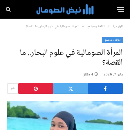
الرئيسية
ثقافة ومجتمع
المرأة الصومالية في علوم البحار.. ما القصة؟
»
»
ثقافة ومجتمع
المرأة الصومالية في علوم البحار.. ما
القصة؟
مايو 7, 2026
4 دقائق