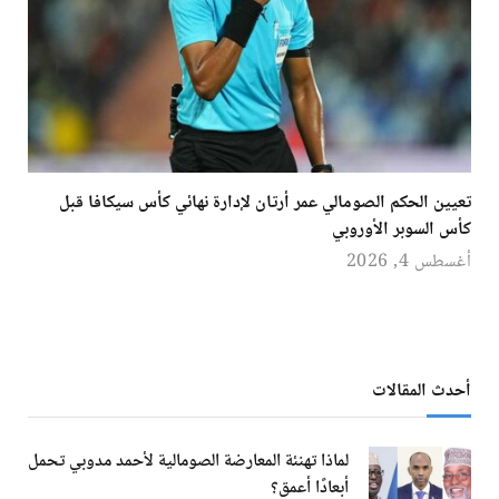
تعيين الحكم الصومالي عمر أرتان لإدارة نهائي كأس سيكافا قبل
كأس السوبر الأوروبي
أغسطس 4, 2026
أحدث المقالات
لماذا تهنئة المعارضة الصومالية لأحمد مدوبي تحمل
أبعادًا أعمق؟