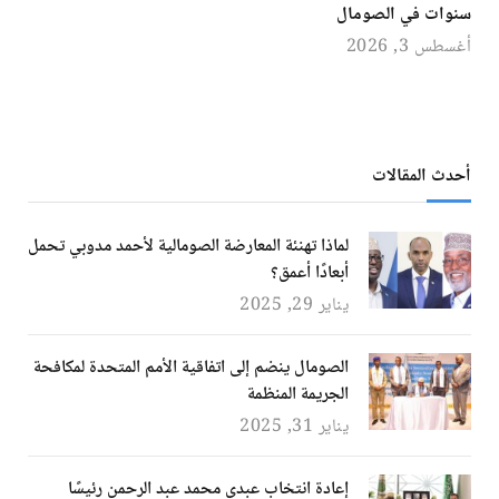
سنوات في الصومال
أغسطس 3, 2026
أحدث المقالات
لماذا تهنئة المعارضة الصومالية لأحمد مدوبي تحمل
أبعادًا أعمق؟
يناير 29, 2025
الصومال ينضم إلى اتفاقية الأمم المتحدة لمكافحة
الجريمة المنظمة
يناير 31, 2025
إعادة انتخاب عبدي محمد عبد الرحمن رئيسًا