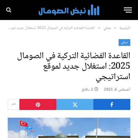
الرئيسية
محلي
القاعدة الفضائية التركية في الصومال 2025: استغلال جديد لموقع استراتيجي
»
»
محلي
القاعدة الفضائية التركية في الصومال
2025: استغلال جديد لموقع
استراتيجي
أغسطس 6, 2025
2 دقائق