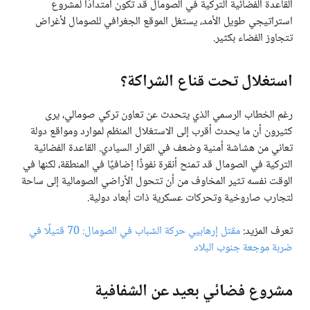
القاعدة الفضائية التركية في الصومال قد تكون امتدادًا لمشروع
استراتيجي طويل الأمد، يستغل الموقع الجغرافي للصومال لأغراض
تتجاوز الفضاء بكثير.
استغلال تحت قناع الشراكة؟
رغم الخطاب الرسمي الذي يتحدث عن تعاون تركي صومالي، يرى
كثيرون أن ما يحدث أقرب إلى الاستغلال المنظم لموارد ومواقع دولة
تعاني من هشاشة أمنية وضعف في القرار السيادي. القاعدة الفضائية
التركية في الصومال قد تمنح أنقرة نفوذًا إضافيًا في المنطقة، لكنها في
الوقت نفسه تثير المخاوف من أن تتحول الأراضي الصومالية إلى ساحة
لتجارب صاروخية وتحركات عسكرية ذات أبعاد دولية.
تعرف المزيد:
مقتل إرهابيي حركة الشباب في الصومال: 70 قتيلًا في
ضربة موجعة جنوب البلاد
مشروع فضائي بعيد عن الشفافية