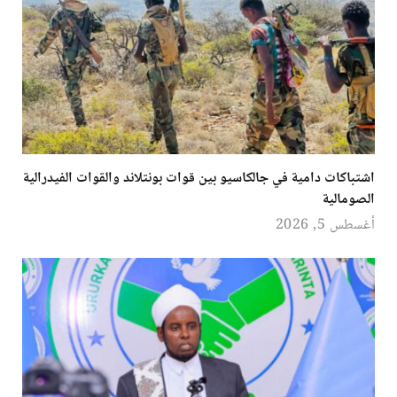
اشتباكات دامية في جالكاسيو بين قوات بونتلاند والقوات الفيدرالية
الصومالية
أغسطس 5, 2026