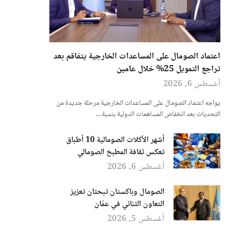
اعتماد الصومال على المساعدات الخارجية يتفاقم بعد
تراجع التمويل 25% خلال عامين
أغسطس 6, 2026
يواجه اعتماد الصومال على المساعدات الخارجية مرحلة جديدة من
التحديات بعد انخفاض المساهمات الدولية بنسبة…
أشهر الأكلات الصومالية 10 أطباق
تعكس ثقافة المطبخ الصومالي
أغسطس 6, 2026
الصومال وباكستان تبحثان تعزيز
التعاون الثنائي في عمّان
أغسطس 5, 2026