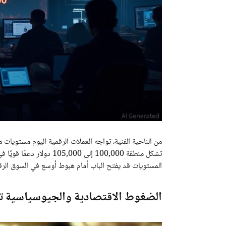
تشكل منطقة 100,000 إلى 00
المستويات قد يفتح الباب أمام هبوط أوسع في السوق الرق
الضغوط الاقتصادية والجيوسياسية ت