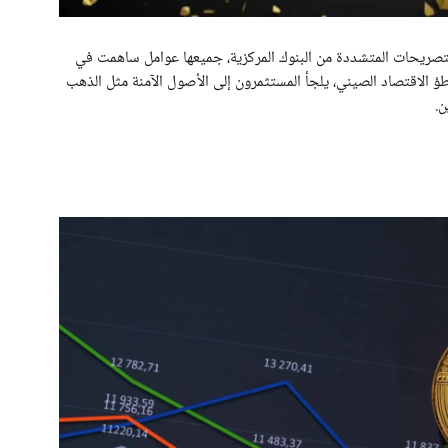
والتصريحات المتشددة من البنوك المركزية، جميعها عوامل ساهمت في
باطؤ الاقتصاد الصيني، يلجأ المستثمرون إلى الأصول الآمنة مثل الذهب
ن.