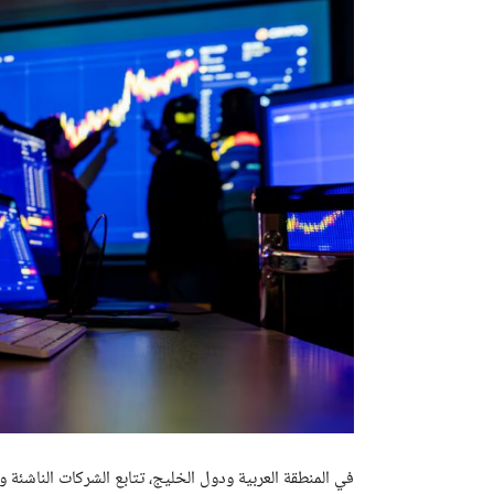
في المنطقة العربية ودول الخليج، تتابع الشركات الناشئة 