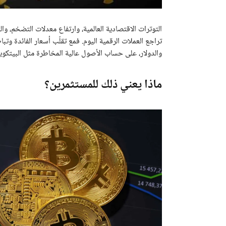
التوترات الاقتصادية العالمية، وارتفاع معدلات التضخم، 
تراجع العملات الرقمية اليوم. فمع تقلّب أسعار الفائدة وت
والدولار، على حساب الأصول عالية المخاطرة مثل البيتكوي
ماذا يعني ذلك للمستثمرين؟