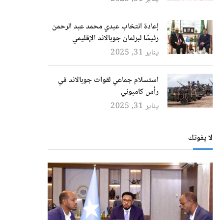
إعادة انتخاب عبدي محمد عبد الرحمن
رئيسًا لبرلمان جوبالاند الإقليمي
يناير 31, 2025
استسلام جماعي لقوات جوبالاند في
رأس كامبوني
يناير 31, 2025
لا يفوتك