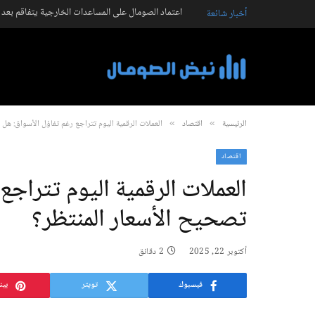
اعتماد الصومال على المساعدات الخارجية يتفاقم بعد تراجع التمو
أخبار شائعة
الرئيسية
اقتصاد
العملات الرقمية اليوم تتراجع رغم تفاؤل الأسواق: هل 
»
»
اقتصاد
العملات الرقمية اليوم تتراجع
تصحيح الأسعار المنتظر؟
أكتوبر 22, 2025
2 دقائق
فيسبوك
تويتر
بين