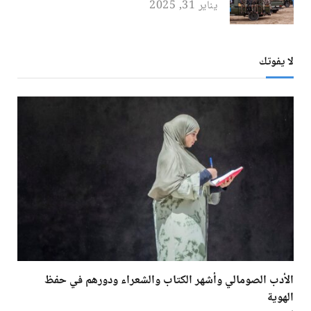
يناير 31, 2025
لا يفوتك
الأدب الصومالي وأشهر الكتاب والشعراء ودورهم في حفظ
الهوية