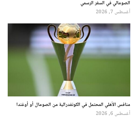
الصومالي في السفر الرسمي
أغسطس 7, 2026
منافس الأهلي المحتمل في الكونفدرالية من الصومال أو أوغندا
أغسطس 6, 2026