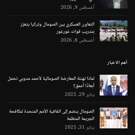
أغسطس 9, 2026
التعاون العسكري بين الصومال وتركيا يتعزز
بتدريب قوات غورغور
أغسطس 8, 2026
أهم الاخبار
لماذا تهنئة المعارضة الصومالية لأحمد مدوبي تحمل
أبعادًا أعمق؟
يناير 29, 2025
الصومال ينضم إلى اتفاقية الأمم المتحدة لمكافحة
الجريمة المنظمة
يناير 31, 2025