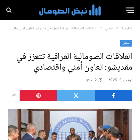
الرئيسية
محلي
العلاقات الصومالية العراقية تتعزز في مقديشو: تعاون أمني واقتصادي
»
»
محلي
العلاقات الصومالية العراقية تتعزز في
مقديشو: تعاون أمني واقتصادي
نوفمبر 6, 2025
2 دقائق