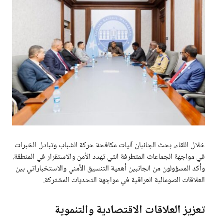
خلال اللقاء، بحث الجانبان آليات مكافحة حركة الشباب وتبادل الخبرات
في مواجهة الجماعات المتطرفة التي تهدد الأمن والاستقرار في المنطقة.
وأكد المسؤولون من الجانبين أهمية التنسيق الأمني والاستخباراتي بين
العلاقات الصومالية العراقية في مواجهة التحديات المشتركة.
تعزيز العلاقات الاقتصادية والتنموية