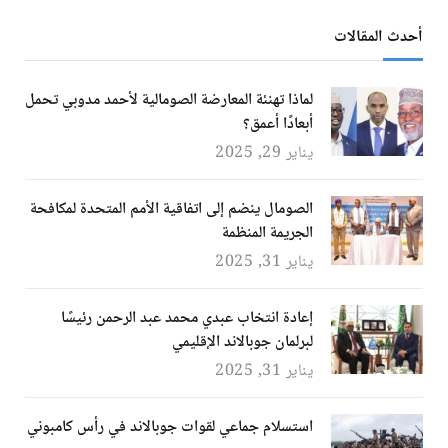
أحدث المقالات
لماذا تهنئة المعارضة الصومالية لأحمد مدوبي تحمل
أبعادًا أعمق؟
يناير 29, 2025
الصومال ينضم إلى اتفاقية الأمم المتحدة لمكافحة
الجريمة المنظمة
يناير 31, 2025
إعادة انتخاب عبدي محمد عبد الرحمن رئيسًا
لبرلمان جوبالاند الإقليمي
يناير 31, 2025
استسلام جماعي لقوات جوبالاند في رأس كامبوني