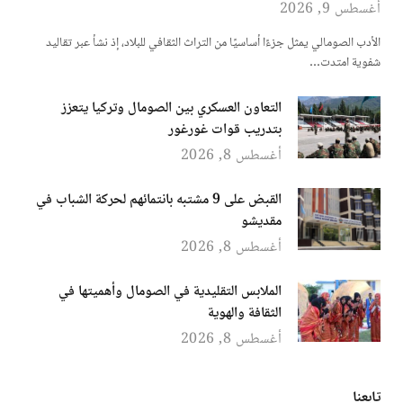
أغسطس 9, 2026
الأدب الصومالي يمثل جزءًا أساسيًا من التراث الثقافي للبلاد، إذ نشأ عبر تقاليد
شفوية امتدت…
التعاون العسكري بين الصومال وتركيا يتعزز
بتدريب قوات غورغور
أغسطس 8, 2026
القبض على 9 مشتبه بانتمائهم لحركة الشباب في
مقديشو
أغسطس 8, 2026
الملابس التقليدية في الصومال وأهميتها في
الثقافة والهوية
أغسطس 8, 2026
تابعنا