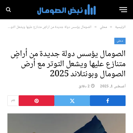
الرئيسية
محلي
الصومال يؤسس دولة جديدة من أراضٍ متنازع عليها ويشعل التوتر مع أرض الصومال وبونتلاند 2025
»
»
محلي
الصومال يؤسس دولة جديدة من أراضٍ
متنازع عليها ويشعل التوتر مع أرض
الصومال وبونتلاند 2025
أغسطس 1, 2025
2 دقائق