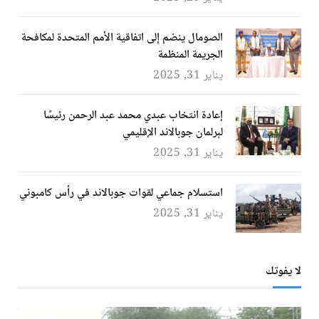
الصومال ينضم إلى اتفاقية الأمم المتحدة لمكافحة
الجريمة المنظمة
يناير 31, 2025
إعادة انتخاب عبدي محمد عبد الرحمن رئيسًا
لبرلمان جوبالاند الإقليمي
يناير 31, 2025
استسلام جماعي لقوات جوبالاند في رأس كامبوني
يناير 31, 2025
لا يفوتك