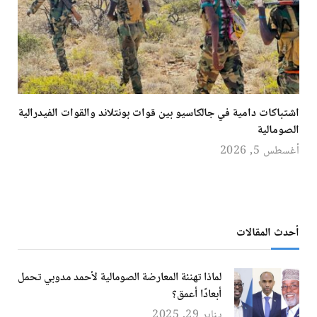
اشتباكات دامية في جالكاسيو بين قوات بونتلاند والقوات الفيدرالية
الصومالية
أغسطس 5, 2026
أحدث المقالات
لماذا تهنئة المعارضة الصومالية لأحمد مدوبي تحمل
أبعادًا أعمق؟
يناير 29, 2025