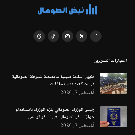
فيسبوك
X
الانستغرام
تيكتوك
Threads
(Twitter)
اختيارات المحررين
ظهور أسلحة صينية مخصصة للشرطة الصومالية
في جالكعيو يثير تساؤلات
أغسطس 7, 2026
رئيس الوزراء الصومالي يلزم الوزراء باستخدام
جواز السفر الصومالي في السفر الرسمي
أغسطس 7, 2026