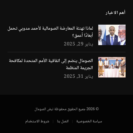
أهم الاخبار
لماذا تهنئة المعارضة الصومالية لأحمد مدوبي تحمل
أبعادًا أعمق؟
يناير 29, 2025
الصومال ينضم إلى اتفاقية الأمم المتحدة لمكافحة
الجريمة المنظمة
يناير 31, 2025
© 2026 جميع الحقوق محفوظة نبض الصومال
سياسة الخصوصية
اتصل بنا
شروط الاستخدام