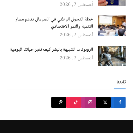
أغسطس 7, 2026
خطة التحول الوطني في الصومال تدعم مسار
التنمية والنمو الاقتصادي
أغسطس 7, 2026
الروبوتات الشبيهة بالبشر كيف تغير حياتنا اليومية
أغسطس 7, 2026
تابعنا