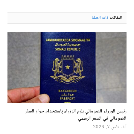
الإلكترو
المقالات
ذات الصلة
رئيس الوزراء الصومالي يلزم الوزراء باستخدام جواز السفر
الصومالي في السفر الرسمي
أغسطس 7, 2026