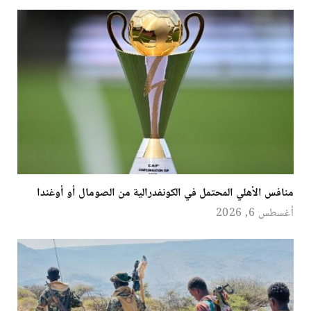
منافس الأهلي المحتمل في الكونفدرالية من الصومال أو أوغندا
أغسطس 6, 2026