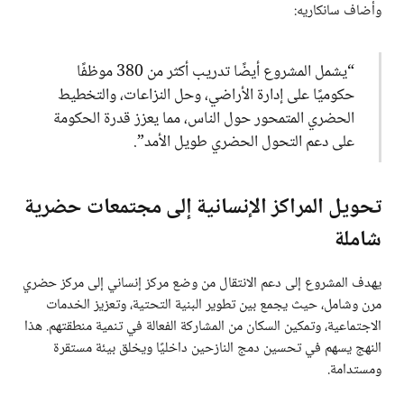
وأضاف سانكاريه:
“يشمل المشروع أيضًا تدريب أكثر من 380 موظفًا
حكوميًا على إدارة الأراضي، وحل النزاعات، والتخطيط
الحضري المتمحور حول الناس، مما يعزز قدرة الحكومة
على دعم التحول الحضري طويل الأمد”.
تحويل المراكز الإنسانية إلى مجتمعات حضرية
شاملة
يهدف المشروع إلى دعم الانتقال من وضع مركز إنساني إلى مركز حضري
مرن وشامل، حيث يجمع بين تطوير البنية التحتية، وتعزيز الخدمات
الاجتماعية، وتمكين السكان من المشاركة الفعالة في تنمية منطقتهم. هذا
النهج يسهم في تحسين دمج النازحين داخليًا ويخلق بيئة مستقرة
ومستدامة.