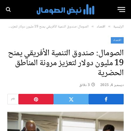
الرئيسية
اقتصاد
الصومال: صندوق التنمية الأفريقي يمنح 19 مليون دولار لتعزيز مرونة المناطق الحضرية
»
»
اقتصاد
الصومال: صندوق التنمية الأفريقي يمنح
19 مليون دولار لتعزيز مرونة المناطق
الحضرية
ديسمبر 4, 2025
3 دقائق