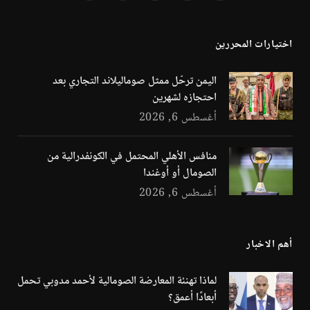
(Twitter)
اختيارات المحررين
اليمن ترحّل ممثل صوماليلاند التجاري بعد
احتجازه لشهرين
أغسطس 6, 2026
منافس الأهلي المحتمل في الكونفدرالية من
الصومال أو أوغندا
أغسطس 6, 2026
أهم الاخبار
لماذا تهنئة المعارضة الصومالية لأحمد مدوبي تحمل
أبعادًا أعمق؟