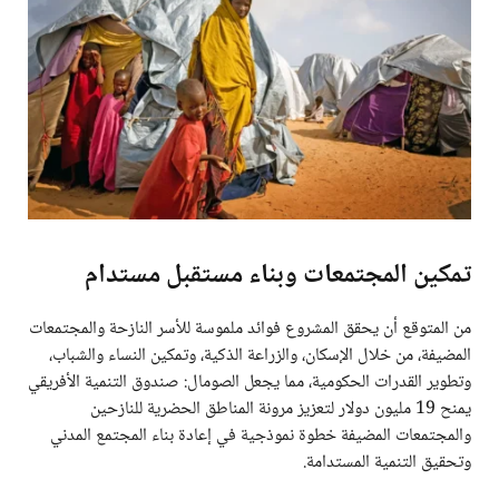
تمكين المجتمعات وبناء مستقبل مستدام
من المتوقع أن يحقق المشروع فوائد ملموسة للأسر النازحة والمجتمعات
المضيفة، من خلال الإسكان، والزراعة الذكية، وتمكين النساء والشباب،
وتطوير القدرات الحكومية، مما يجعل الصومال: صندوق التنمية الأفريقي
يمنح 19 مليون دولار لتعزيز مرونة المناطق الحضرية للنازحين
والمجتمعات المضيفة خطوة نموذجية في إعادة بناء المجتمع المدني
وتحقيق التنمية المستدامة.