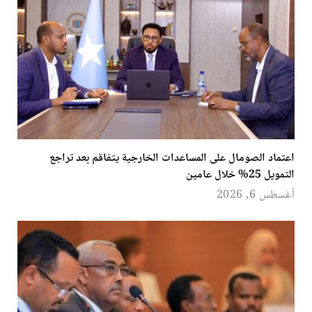
اعتماد الصومال على المساعدات الخارجية يتفاقم بعد تراجع
التمويل 25% خلال عامين
أغسطس 6, 2026