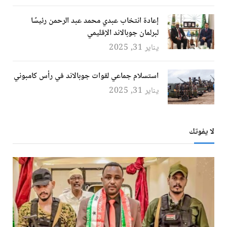
إعادة انتخاب عبدي محمد عبد الرحمن رئيسًا
لبرلمان جوبالاند الإقليمي
يناير 31, 2025
استسلام جماعي لقوات جوبالاند في رأس كامبوني
يناير 31, 2025
لا يفوتك