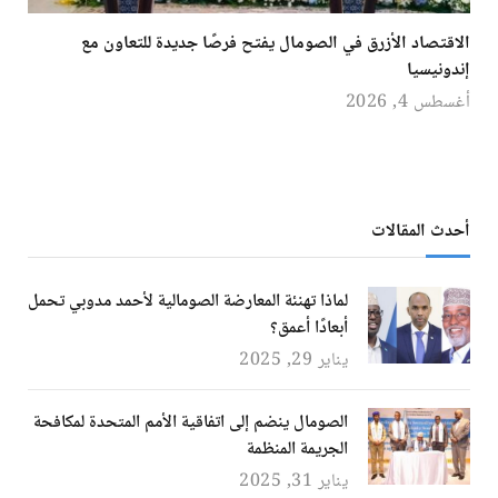
الاقتصاد الأزرق في الصومال يفتح فرصًا جديدة للتعاون مع
إندونيسيا
أغسطس 4, 2026
أحدث المقالات
لماذا تهنئة المعارضة الصومالية لأحمد مدوبي تحمل
أبعادًا أعمق؟
يناير 29, 2025
الصومال ينضم إلى اتفاقية الأمم المتحدة لمكافحة
الجريمة المنظمة
يناير 31, 2025