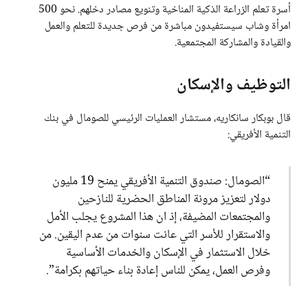
أسرة تعلم الزراعة الذكية المناخية وتنويع مصادر دخلهم. نحو 500
امرأة وشاب سيستفيدون مباشرة من فرص جديدة للتعلم والعمل
والقيادة والمشاركة المجتمعية.
التوظيف والإسكان
قال بوبكار سانكاريه، مستشار العمليات الرئيسي للصومال في بنك
التنمية الأفريقي:
“الصومال: صندوق التنمية الأفريقي يمنح 19 مليون
دولار لتعزيز مرونة المناطق الحضرية للنازحين
والمجتمعات المضيفة، إذ ان هذا المشروع يجلب الأمل
والاستقرار للأسر التي عانت سنوات من عدم اليقين. من
خلال الاستثمار في الإسكان والخدمات الأساسية
وفرص العمل، يمكن للناس إعادة بناء حياتهم بكرامة”.