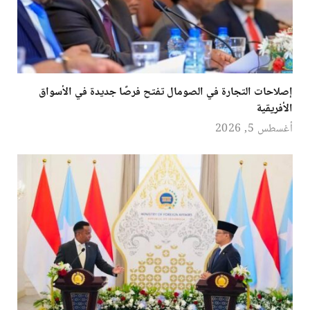
إصلاحات التجارة في الصومال تفتح فرصًا جديدة في الأسواق
الأفريقية
أغسطس 5, 2026