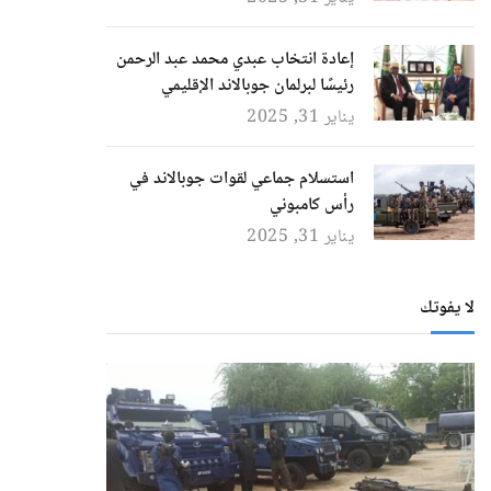
إعادة انتخاب عبدي محمد عبد الرحمن
رئيسًا لبرلمان جوبالاند الإقليمي
يناير 31, 2025
استسلام جماعي لقوات جوبالاند في
رأس كامبوني
يناير 31, 2025
لا يفوتك