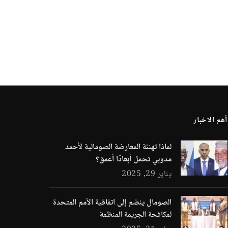
أهم الاخبار
لماذا تهنئة المعارضة الصومالية لأحمد
مدوبي تحمل أبعادًا أعمق؟
يناير 29, 2025
الصومال ينضم إلى اتفاقية الأمم المتحدة
لمكافحة الجريمة المنظمة