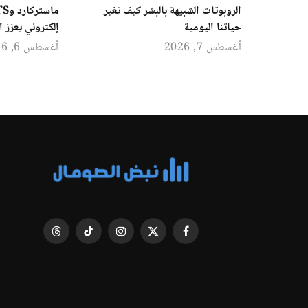
الروبوتات الشبيهة بالبشر كيف تغير
حياتنا اليومية
إلكتروني يعزز 
أغسطس 7, 2026
أغسطس 6, 2026
فيسبوك
X
الانستغرام
تيكتوك
Threads
(Twitter)