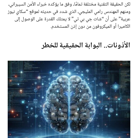
لكن الحقيقة التقنية مختلفة تمامًا، وفق ما يؤكده خبراء الأمن السيبراني،
ومنهم المهندس رامي المليجي، الذي شدد في حديثه لموقع “سكاي نيوز
عربية” على أن “شات جي بي تي” لا يمتلك القدرة على الوصول إلى
الكاميرا أو الميكروفون من دون إذن المستخدم.
الأذونات.. البوابة الحقيقية للخطر