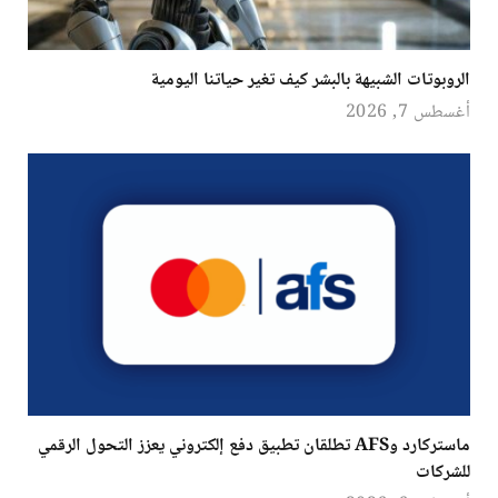
الروبوتات الشبيهة بالبشر كيف تغير حياتنا اليومية
أغسطس 7, 2026
ماستركارد وAFS تطلقان تطبيق دفع إلكتروني يعزز التحول الرقمي
للشركات