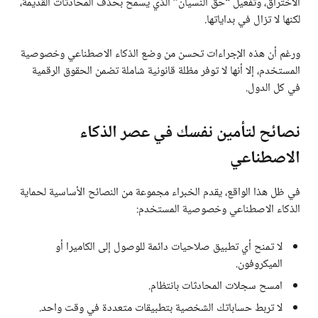
الاختراق، وتفعيل “حق النسيان” الذي يسمح بحذف المحادثات القديمة،
لكنها لا تزال في بداياتها.
ورغم أن هذه الإجراءات تحسن من وضع الذكاء الاصطناعي وخصوصية
المستخدم، إلا أنها لا توفر مظلة قانونية شاملة تضمن الحقوق الرقمية
في كل الدول.
نصائح لتأمين نفسك في عصر الذكاء
الاصطناعي
في ظل هذا الواقع، يقدم الخبراء مجموعة من النصائح الأساسية لحماية
الذكاء الاصطناعي وخصوصية المستخدم:
لا تمنح أي تطبيق صلاحيات دائمة للوصول إلى الكاميرا أو
الميكروفون.
امسح سجلات المحادثات بانتظام.
لا تربط حساباتك الشخصية بتطبيقات متعددة في وقت واحد.