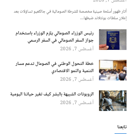
أغسطس 7, 2026
أثار ظهور أسلحة صينية مخصصة للشرطة الصومالية في جالكعيو تساؤلات بعد
إعلان سلطات بونتلاند ضبطها…
رئيس الوزراء الصومالي يلزم الوزراء باستخدام
جواز السفر الصومالي في السفر الرسمي
أغسطس 7, 2026
خطة التحول الوطني في الصومال تدعم مسار
التنمية والنمو الاقتصادي
أغسطس 7, 2026
الروبوتات الشبيهة بالبشر كيف تغير حياتنا اليومية
أغسطس 7, 2026
تابعنا