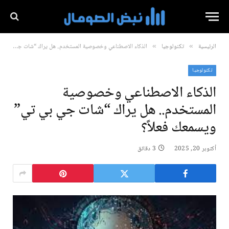
الرئيسية
تكنولوجيا
الذكاء الاصطناعي وخصوصية المستخدم.. هل يراك “شات جي بي تي” ويسمعك فعلاً؟
»
»
تكنولوجيا
الذكاء الاصطناعي وخصوصية
المستخدم.. هل يراك “شات جي بي تي”
ويسمعك فعلاً؟
أكتوبر 20, 2025
3 دقائق