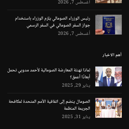
أغسطس 7, 2026
رئيس الوزراء الصومالي يلزم الوزراء باستخدام
جواز السفر الصومالي في السفر الرسمي
أغسطس 7, 2026
أهم الاخبار
لماذا تهنئة المعارضة الصومالية لأحمد مدوبي تحمل
أبعادًا أعمق؟
يناير 29, 2025
الصومال ينضم إلى اتفاقية الأمم المتحدة لمكافحة
الجريمة المنظمة
يناير 31, 2025