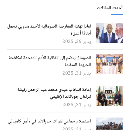
أحدث المقالات
لماذا تهنئة المعارضة الصومالية لأحمد مدوبي تحمل
أبعادًا أعمق؟
يناير 29, 2025
الصومال ينضم إلى اتفاقية الأمم المتحدة لمكافحة
الجريمة المنظمة
يناير 31, 2025
إعادة انتخاب عبدي محمد عبد الرحمن رئيسًا
لبرلمان جوبالاند الإقليمي
يناير 31, 2025
استسلام جماعي لقوات جوبالاند في رأس كامبوني
يناير 31, 2025