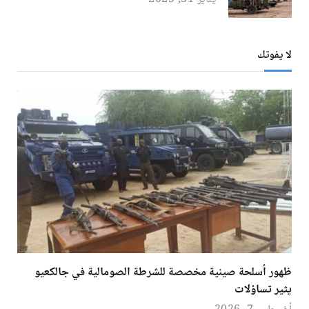
لا يفوتك
ظهور أسلحة صينية مخصصة للشرطة الصومالية في جالكعيو
يثير تساؤلات