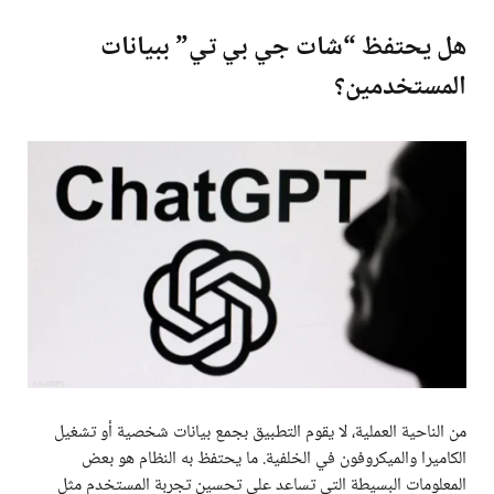
هل يحتفظ “شات جي بي تي” ببيانات
المستخدمين؟
من الناحية العملية، لا يقوم التطبيق بجمع بيانات شخصية أو تشغيل
الكاميرا والميكروفون في الخلفية. ما يحتفظ به النظام هو بعض
المعلومات البسيطة التي تساعد على تحسين تجربة المستخدم مثل