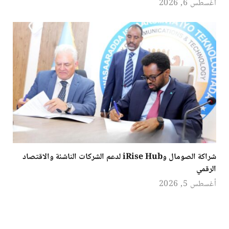
أغسطس 6, 2026
شراكة الصومال وiRise Hub لدعم الشركات الناشئة والاقتصاد
الرقمي
أغسطس 5, 2026