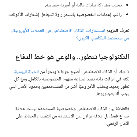
تجنب مشاركة بيانات مالية أو أسرية حساسة.
راقب إعدادات الخصوصية باستمرار ولا تتجاهل إشعارات الأذونات.
تعرف المزيد:
استثمارات الذكاء الاصطناعي في العملات الأوروبية..
من سيحصد المكاسب الكبرى؟
التكنولوجيا تتطور.. والوعي هو خط الدفاع
لا شك أن الذكاء الاصطناعي أصبح جزءًا لا يتجزأ من
الحياة اليومية
،
لكنه في الوقت ذاته يعيد صياغة مفهوم الخصوصية بالكامل. ومع كل
تطور جديد، يتطلب الأمر وعيًا أكبر من المستخدمين بحدود الأمان التي
يجب ألا يتجاوزوها.
فالعلاقة بين الذكاء الاصطناعي وخصوصية المستخدم ليست علاقة
صراع فقط، بل علاقة توازن بين الاستفادة من التقنية والحفاظ على
الأمان الرقمي.