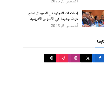
أغسطس 5, 2026
إصلاحات التجارة في الصومال تفتح
فرصًا جديدة في الأسواق الأفريقية
أغسطس 5, 2026
تابعنا