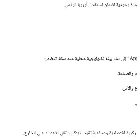
ورة وجودية لضمان استقلال أوروبا الرقمي.
 والصناعة.
 والأمن.
.
كيزة اقتصادية وصناعية تقود الابتكار وتقلل الاعتماد على الخارج.