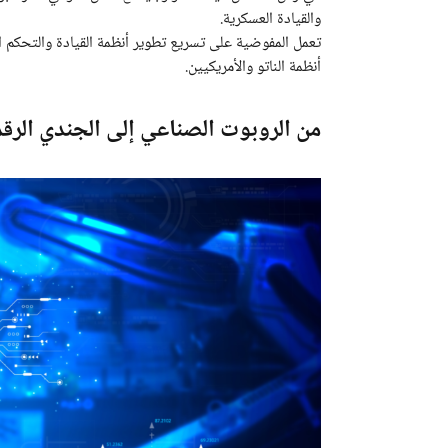
والقيادة العسكرية.
تعمل المفوضية على تسريع تطوير أنظمة القيادة والتحكم ال
أنظمة الناتو والأمريكيين.
من الروبوت الصناعي إلى الجندي الرق