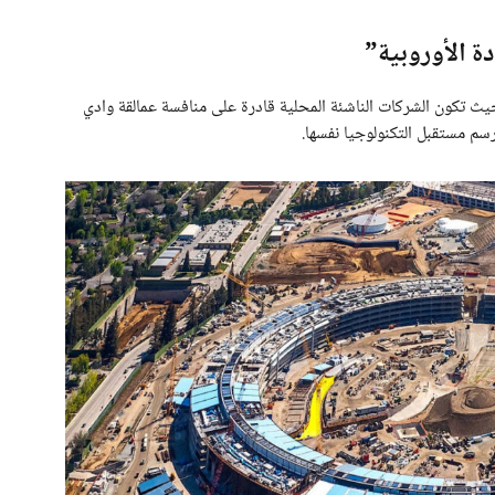
ة الأوروبية”
يث تكون الشركات الناشئة المحلية قادرة على منافسة عمالقة وادي
سم مستقبل التكنولوجيا نفسها.