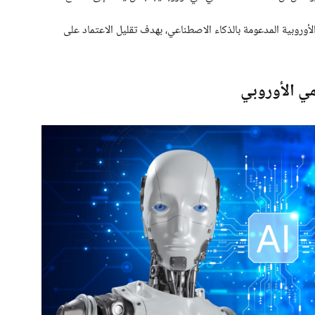
أوروبية المدعومة بالذكاء الاصطناعي، بهدف تقليل الاعتماد على
مي الأوروبي