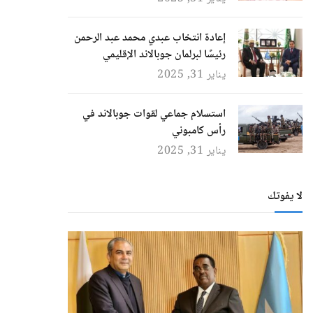
إعادة انتخاب عبدي محمد عبد الرحمن
رئيسًا لبرلمان جوبالاند الإقليمي
يناير 31, 2025
استسلام جماعي لقوات جوبالاند في
رأس كامبوني
يناير 31, 2025
لا يفوتك