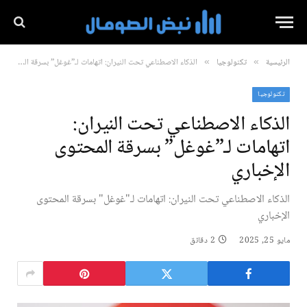
الرئيسية
تكنولوجيا
الذكاء الاصطناعي تحت النيران: اتهامات لـ”غوغل” بسرقة المحتوى الإخباري
»
»
تكنولوجيا
الذكاء الاصطناعي تحت النيران:
اتهامات لـ”غوغل” بسرقة المحتوى
الإخباري
الذكاء الاصطناعي تحت النيران: اتهامات لـ"غوغل" بسرقة المحتوى
الإخباري
مايو 25, 2025
2 دقائق