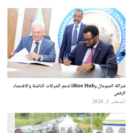
شراكة الصومال وiRise Hub لدعم الشركات الناشئة والاقتصاد
الرقمي
أغسطس 5, 2026