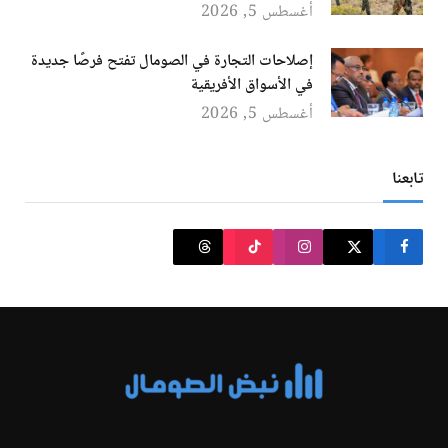
أغسطس 5, 2026
إصلاحات التجارة في الصومال تفتح فرصًا جديدة
في الأسواق الأفريقية
أغسطس 5, 2026
تابعنا