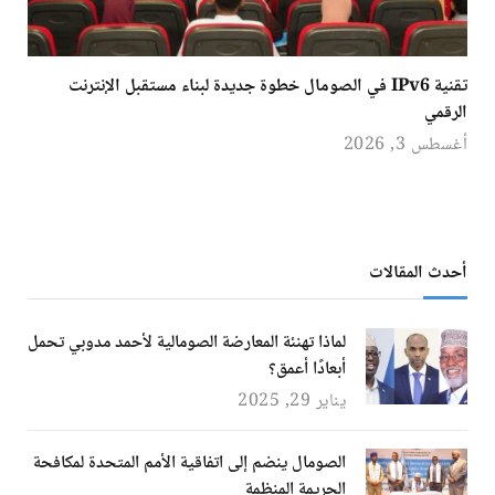
تقنية IPv6 في الصومال خطوة جديدة لبناء مستقبل الإنترنت
الرقمي
أغسطس 3, 2026
أحدث المقالات
لماذا تهنئة المعارضة الصومالية لأحمد مدوبي تحمل
أبعادًا أعمق؟
يناير 29, 2025
الصومال ينضم إلى اتفاقية الأمم المتحدة لمكافحة
الجريمة المنظمة