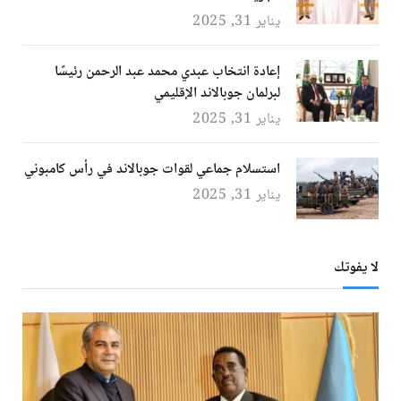
يناير 31, 2025
إعادة انتخاب عبدي محمد عبد الرحمن رئيسًا
لبرلمان جوبالاند الإقليمي
يناير 31, 2025
استسلام جماعي لقوات جوبالاند في رأس كامبوني
يناير 31, 2025
لا يفوتك