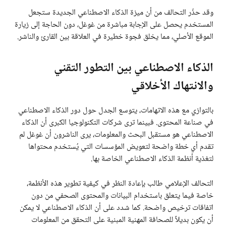
وقد حذّر التحالف من أن ميزة الذكاء الاصطناعي الجديدة ستجعل
المستخدم يحصل على الإجابة مباشرة من غوغل، دون الحاجة إلى زيارة
الموقع الأصلي، مما يخلق فجوة خطيرة في العلاقة بين القارئ والناشر.
الذكاء الاصطناعي بين التطور التقني
والانتهاك الأخلاقي
بالتوازي مع هذه الاتهامات، يتوسع الجدل حول دور الذكاء الاصطناعي
في صناعة المحتوى. فبينما ترى شركات التكنولوجيا الكبرى أن الذكاء
الاصطناعي هو مستقبل البحث والمعلومات، يرى الناشرون أن غوغل لم
تقدم أي خطة واضحة لتعويض المؤسسات التي يُستخدم محتواها
لتغذية أنظمة الذكاء الاصطناعي الخاصة بها.
التحالف الإعلامي طالب بإعادة النظر في كيفية تطوير هذه الأنظمة،
خاصة فيما يتعلق باستخدام البيانات والمحتوى الصحفي من دون
اتفاقات ترخيص واضحة. كما شدد على أن الذكاء الاصطناعي لا يمكن
أن يكون بديلاً للصحافة المهنية المبنية على التحقق من المعلومات