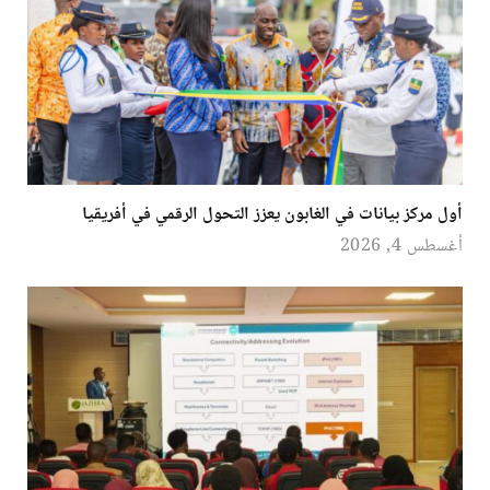
أول مركز بيانات في الغابون يعزز التحول الرقمي في أفريقيا
أغسطس 4, 2026