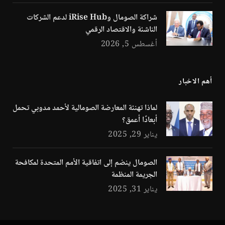
شراكة الصومال وiRise Hub لدعم الشركات
الناشئة والاقتصاد الرقمي
أغسطس 5, 2026
أهم الاخبار
لماذا تهنئة المعارضة الصومالية لأحمد مدوبي تحمل
أبعادًا أعمق؟
يناير 29, 2025
الصومال ينضم إلى اتفاقية الأمم المتحدة لمكافحة
الجريمة المنظمة
يناير 31, 2025