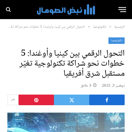
الرئيسية
تكنولوجيا
التحول الرقمي بين كينيا وأوغندا: 5 خطوات نحو شراكة تكنولوجية تغيّر مستقبل شرق أفريقيا
»
»
تكنولوجيا
التحول الرقمي بين كينيا وأوغندا: 5
خطوات نحو شراكة تكنولوجية تغيّر
مستقبل شرق أفريقيا
نوفمبر 3, 2025
3 دقائق