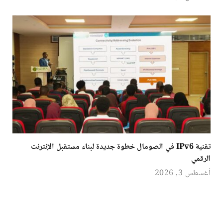
تقنية IPv6 في الصومال خطوة جديدة لبناء مستقبل الإنترنت
الرقمي
أغسطس 3, 2026