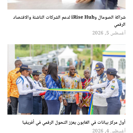
شراكة الصومال وiRise Hub لدعم الشركات الناشئة والاقتصاد
الرقمي
أغسطس 5, 2026
أول مركز بيانات في الغابون يعزز التحول الرقمي في أفريقيا
أغسطس 4, 2026