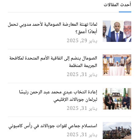
أحدث المقالات
لماذا تهنئة المعارضة الصومالية لأحمد مدوبي تحمل
أبعادًا أعمق؟
يناير 29, 2025
الصومال ينضم إلى اتفاقية الأمم المتحدة لمكافحة
الجريمة المنظمة
يناير 31, 2025
إعادة انتخاب عبدي محمد عبد الرحمن رئيسًا
لبرلمان جوبالاند الإقليمي
يناير 31, 2025
استسلام جماعي لقوات جوبالاند في رأس كامبوني
يناير 31, 2025