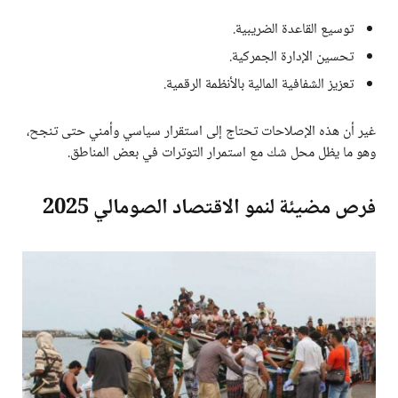
توسيع القاعدة الضريبية.
تحسين الإدارة الجمركية.
تعزيز الشفافية المالية بالأنظمة الرقمية.
غير أن هذه الإصلاحات تحتاج إلى استقرار سياسي وأمني حتى تنجح،
وهو ما يظل محل شك مع استمرار التوترات في بعض المناطق.
فرص مضيئة لنمو الاقتصاد الصومالي 2025