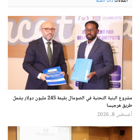
المقالات
ذات الصلة
مشروع البنية التحتية في الصومال بقيمة 245 مليون دولار يشمل
طريق هرجيسا
أغسطس 8, 2026