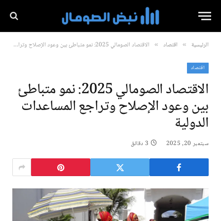
الرئيسية
اقتصاد
الاقتصاد الصومالي 2025: نمو متباطئ بين وعود الإصلاح وتراجع المساعدات الدولية
»
»
اقتصاد
الاقتصاد الصومالي 2025: نمو متباطئ
بين وعود الإصلاح وتراجع المساعدات
الدولية
سبتمبر 20, 2025
3 دقائق