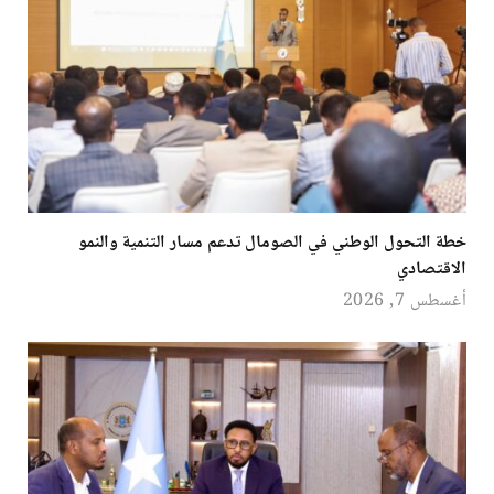
خطة التحول الوطني في الصومال تدعم مسار التنمية والنمو
الاقتصادي
أغسطس 7, 2026