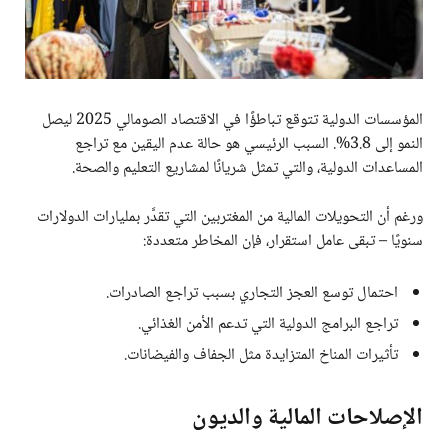
المؤسسات الدولية تتوقع تباطؤًا في الاقتصاد الصومالي 2025 ليصل
النمو إلى 3.8%. السبب الرئيسي هو حالة عدم اليقين مع تراجع
المساعدات الدولية، والتي تمثل شريانًا لمشاريع التعليم والصحة.
ورغم أن التحويلات المالية من المغتربين التي تقدَّر بمليارات الدولارات
سنويًا – تبقى عامل استقرار، فإن المخاطر متعددة:
احتمال توسع العجز التجاري بسبب تراجع الصادرات.
تراجع البرامج الدولية التي تدعم الأمن الغذائي.
تأثيرات المناخ المتزايدة مثل الجفاف والفيضانات.
الإصلاحات المالية والديون