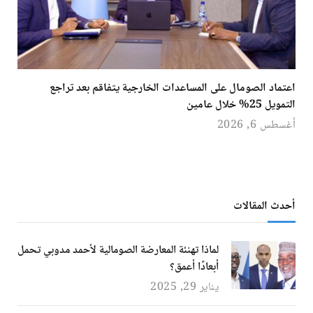
اعتماد الصومال على المساعدات الخارجية يتفاقم بعد تراجع
التمويل 25% خلال عامين
أغسطس 6, 2026
أحدث المقالات
لماذا تهنئة المعارضة الصومالية لأحمد مدوبي تحمل
أبعادًا أعمق؟
يناير 29, 2025