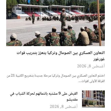
التعاون العسكري بين الصومال وتركيا يتعزز بتدريب قوات
غورغور
أغسطس 8, 2026
اختتم التعاون العسكري بين الصومال وتركيا مرحلة جديدة بتخريج الكتيبة 21 من
الفرقة الأولى لقوات…
القبض على 9 مشتبه بانتمائهم لحركة الشباب في
مقديشو
أغسطس 8, 2026