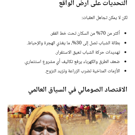
التحديات على أرض الواقع
لكن لا يمكن تجاهل العقبات:
أكثر من 70% من السكان تحت خط الفقر.
بطالة الشباب تصل إلى 30%، ما يغذي الهجرة والإحباط.
تهديدات حركة الشباب تعيق الاستقرار.
ضعف الطرق والكهرباء يرفع تكاليف أي مشروع استثماري.
الأزمات المناخية تضرب الزراعة وتزيد النزوح.
الاقتصاد الصومالي في السياق العالمي