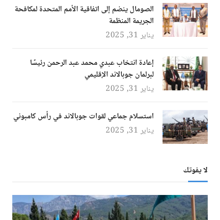
الصومال ينضم إلى اتفاقية الأمم المتحدة لمكافحة
الجريمة المنظمة
يناير 31, 2025
إعادة انتخاب عبدي محمد عبد الرحمن رئيسًا
لبرلمان جوبالاند الإقليمي
يناير 31, 2025
استسلام جماعي لقوات جوبالاند في رأس كامبوني
يناير 31, 2025
لا يفوتك