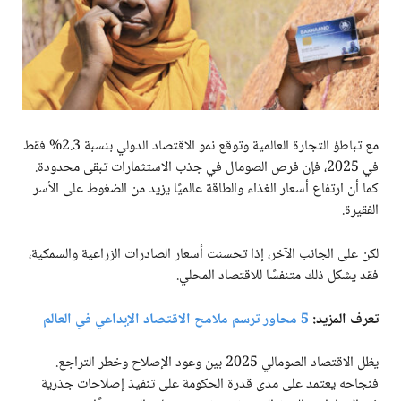
مع تباطؤ التجارة العالمية وتوقع نمو الاقتصاد الدولي بنسبة 2.3% فقط
في 2025، فإن فرص الصومال في جذب الاستثمارات تبقى محدودة.
كما أن ارتفاع أسعار الغذاء والطاقة عالميًا يزيد من الضغوط على الأسر
الفقيرة.
لكن على الجانب الآخر، إذا تحسنت أسعار الصادرات الزراعية والسمكية،
فقد يشكل ذلك متنفسًا للاقتصاد المحلي.
تعرف المزيد:
5 محاور ترسم ملامح الاقتصاد الإبداعي في العالم
يظل الاقتصاد الصومالي 2025 بين وعود الإصلاح وخطر التراجع.
فنجاحه يعتمد على مدى قدرة الحكومة على تنفيذ إصلاحات جذرية