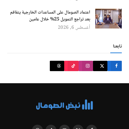
اعتماد الصومال على المساعدات الخارجية يتفاقم
بعد تراجع التمويل 25% خلال عامين
أغسطس 6, 2026
تابعنا