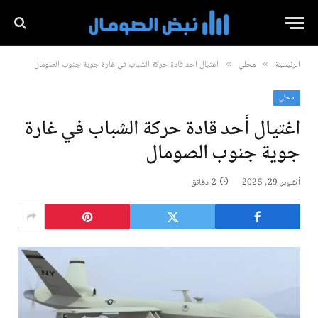
الرئيسية
محلي
اغتيال أحد قادة حركة الشباب في غارة جوية جنوب الصومال
»
»
محلي
اغتيال أحد قادة حركة الشباب في غارة
جوية جنوب الصومال
أكتوبر 29, 2025
2 دقائق