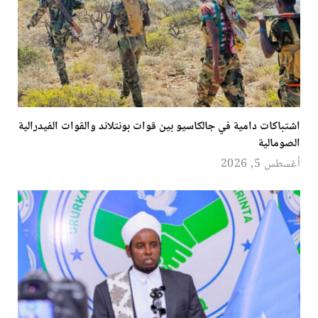
اشتباكات دامية في جالكاسيو بين قوات بونتلاند والقوات الفيدرالية
الصومالية
أغسطس 5, 2026