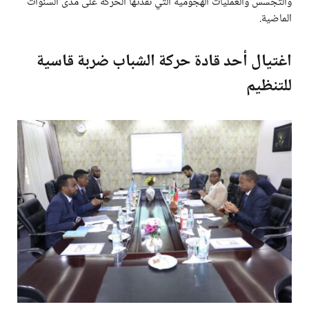
والتجسس والعمليات الهجومية التي نفذتها الحركة على مدى السنوات
الماضية.
اغتيال أحد قادة حركة الشباب ضربة قاسية
للتنظيم