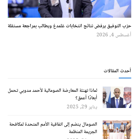
حزب التوفيق يرفض نتائج انتخابات غلمدغ ويطالب بمراجعة مستقلة
أغسطس 4, 2026
أحدث المقالات
لماذا تهنئة المعارضة الصومالية لأحمد مدوبي تحمل
أبعادًا أعمق؟
يناير 29, 2025
الصومال ينضم إلى اتفاقية الأمم المتحدة لمكافحة
الجريمة المنظمة