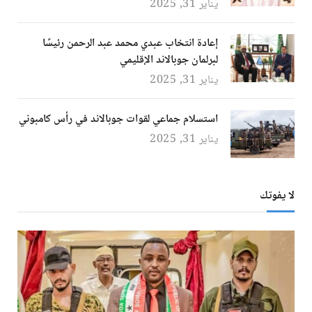
يناير 31, 2025
إعادة انتخاب عبدي محمد عبد الرحمن رئيسًا
لبرلمان جوبالاند الإقليمي
يناير 31, 2025
استسلام جماعي لقوات جوبالاند في رأس كامبوني
يناير 31, 2025
لا يفوتك