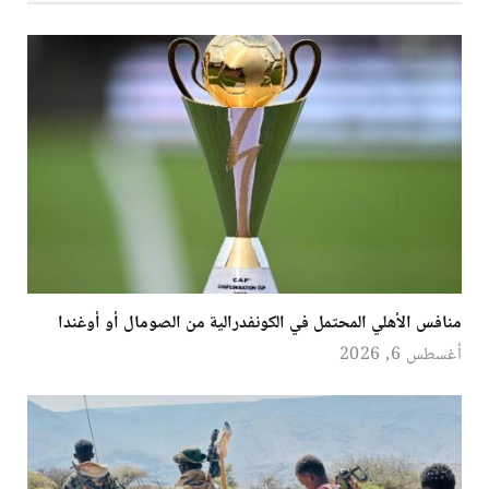
منافس الأهلي المحتمل في الكونفدرالية من الصومال أو أوغندا
أغسطس 6, 2026