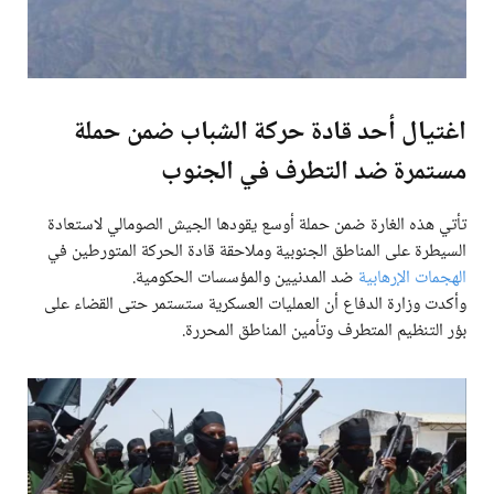
اغتيال أحد قادة حركة الشباب ضمن حملة
مستمرة ضد التطرف في الجنوب
تأتي هذه الغارة ضمن حملة أوسع يقودها الجيش الصومالي لاستعادة
السيطرة على المناطق الجنوبية وملاحقة قادة الحركة المتورطين في
الهجمات الإرهابية
ضد المدنيين والمؤسسات الحكومية.
وأكدت وزارة الدفاع أن العمليات العسكرية ستستمر حتى القضاء على
بؤر التنظيم المتطرف وتأمين المناطق المحررة.