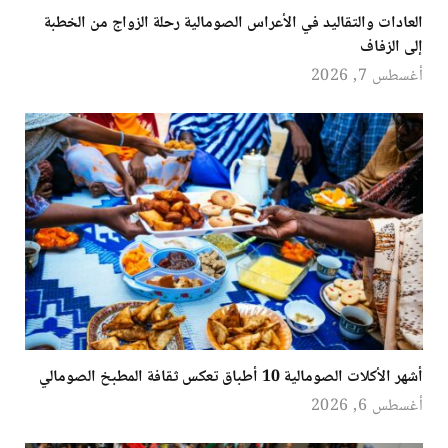
العادات والتقاليد في الأعراس الصومالية رحلة الزواج من الخطبة
إلى الزفاف
أغسطس 7, 2026
أشهر الأكلات الصومالية 10 أطباق تعكس ثقافة المطبخ الصومالي
أغسطس 6, 2026