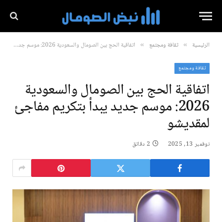
الرئيسية
ثقافة ومجتمع
اتفاقية الحج بين الصومال والسعودية 2026: موسم جديد يبدأ بتكريم مفاجئ لمقديشو
»
»
ثقافة ومجتمع
اتفاقية الحج بين الصومال والسعودية
2026: موسم جديد يبدأ بتكريم مفاجئ
لمقديشو
نوفمبر 13, 2025
2 دقائق