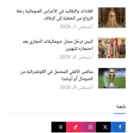
العادات والتقاليد في الأعراس الصومالية رحلة
الزواج من الخطبة إلى الزفاف
أغسطس 7, 2026
اليمن ترحّل ممثل صوماليلاند التجاري بعد
احتجازه لشهرين
أغسطس 6, 2026
منافس الأهلي المحتمل في الكونفدرالية من
الصومال أو أوغندا
أغسطس 6, 2026
تابعنا