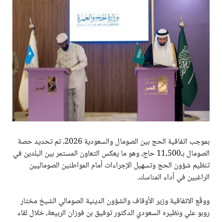
بموجب اتفاقية الحج بين الصومال والسعودية 2026، تم تحديد حصة
الصومال بـ11,500 حاج، وهو ما يعكس التعاون المستمر بين البلدين في
تنظيم شؤون الحج وتسهيل الإجراءات أمام المواطنين الصوماليين
الراغبين في أداء المناسك.
ووقّع الاتفاقية وزير الأوقاف والشؤون الدينية الصومالي الشيخ مختار
روبو علي ونظيره السعودي الدكتور توفيق بن فوزان الربيعة، خلال لقاء