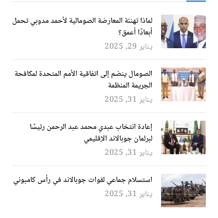
لماذا تهنئة المعارضة الصومالية لأحمد مدوبي تحمل
أبعادًا أعمق؟
يناير 29, 2025
الصومال ينضم إلى اتفاقية الأمم المتحدة لمكافحة
الجريمة المنظمة
يناير 31, 2025
إعادة انتخاب عبدي محمد عبد الرحمن رئيسًا
لبرلمان جوبالاند الإقليمي
يناير 31, 2025
استسلام جماعي لقوات جوبالاند في رأس كامبوني
يناير 31, 2025