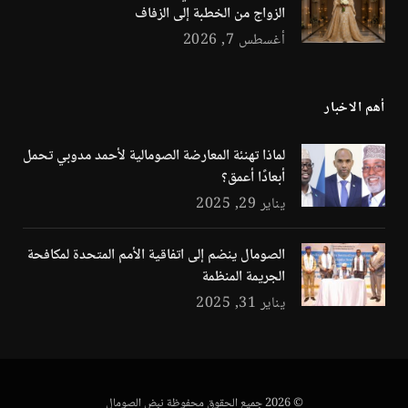
الزواج من الخطبة إلى الزفاف
أغسطس 7, 2026
أهم الاخبار
لماذا تهنئة المعارضة الصومالية لأحمد مدوبي تحمل
أبعادًا أعمق؟
يناير 29, 2025
الصومال ينضم إلى اتفاقية الأمم المتحدة لمكافحة
الجريمة المنظمة
يناير 31, 2025
© 2026 جميع الحقوق محفوظة نبض الصومال