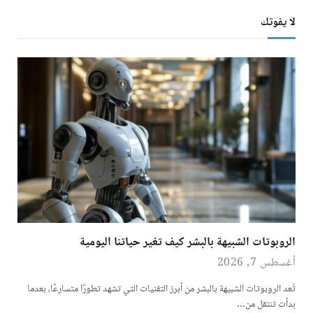
لا يفوتك
الروبوتات الشبيهة بالبشر كيف تغير حياتنا اليومية
أغسطس 7, 2026
تُعد الروبوتات الشبيهة بالبشر من أبرز التقنيات التي تشهد تطورًا متسارعًا، بعدما
بدأت تنتقل من…