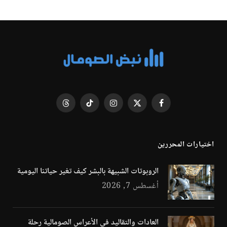
فيسبوك
X
الانستغرام
تيكتوك
Threads
(Twitter)
اختيارات المحررين
الروبوتات الشبيهة بالبشر كيف تغير حياتنا اليومية
أغسطس 7, 2026
العادات والتقاليد في الأعراس الصومالية رحلة