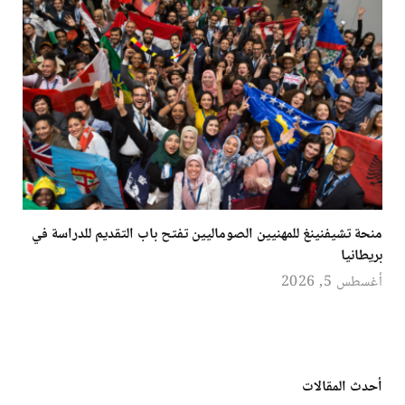
منحة تشيفنينغ للمهنيين الصوماليين تفتح باب التقديم للدراسة في
بريطانيا
أغسطس 5, 2026
أحدث المقالات