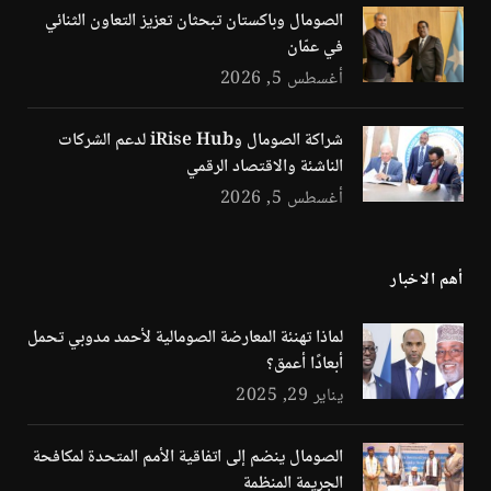
الصومال وباكستان تبحثان تعزيز التعاون الثنائي
في عمّان
أغسطس 5, 2026
شراكة الصومال وiRise Hub لدعم الشركات
الناشئة والاقتصاد الرقمي
أغسطس 5, 2026
أهم الاخبار
لماذا تهنئة المعارضة الصومالية لأحمد مدوبي تحمل
أبعادًا أعمق؟
يناير 29, 2025
الصومال ينضم إلى اتفاقية الأمم المتحدة لمكافحة
الجريمة المنظمة