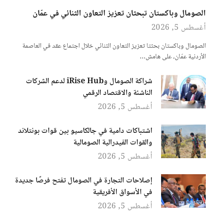
الصومال وباكستان تبحثان تعزيز التعاون الثنائي في عمّان
أغسطس 5, 2026
الصومال وباكستان بحثتا تعزيز التعاون الثنائي خلال اجتماع عقد في العاصمة
الأردنية عمّان، على هامش…
شراكة الصومال وiRise Hub لدعم الشركات
الناشئة والاقتصاد الرقمي
أغسطس 5, 2026
اشتباكات دامية في جالكاسيو بين قوات بونتلاند
والقوات الفيدرالية الصومالية
أغسطس 5, 2026
إصلاحات التجارة في الصومال تفتح فرصًا جديدة
في الأسواق الأفريقية
أغسطس 5, 2026