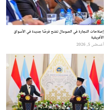
إصلاحات التجارة في الصومال تفتح فرصًا جديدة في الأسواق
الأفريقية
أغسطس 5, 2026