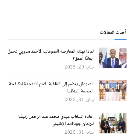
أحدث المقالات
لماذا تهنئة المعارضة الصومالية لأحمد مدوبي تحمل
أبعادًا أعمق؟
يناير 29, 2025
الصومال ينضم إلى اتفاقية الأمم المتحدة لمكافحة
الجريمة المنظمة
يناير 31, 2025
إعادة انتخاب عبدي محمد عبد الرحمن رئيسًا
لبرلمان جوبالاند الإقليمي
يناير 31, 2025