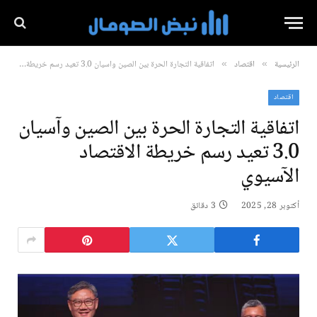
الرئيسية
اقتصاد
اتفاقية التجارة الحرة بين الصين وآسيان 3.0 تعيد رسم خريطة الاقتصاد الآسيوي
»
»
اقتصاد
اتفاقية التجارة الحرة بين الصين وآسيان
3.0 تعيد رسم خريطة الاقتصاد
الآسيوي
أكتوبر 28, 2025
3 دقائق