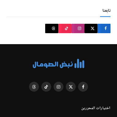
تابعنا
فيسبوك
X
الانستغرام
تيكتوك
Threads
(Twitter)
اختيارات المحررين