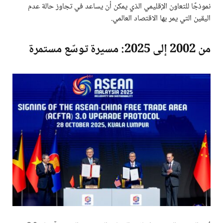
نموذجًا للتعاون الإقليمي الذي يمكن أن يساعد في تجاوز حالة عدم
اليقين التي يمر بها الاقتصاد العالمي.
من 2002 إلى 2025: مسيرة توسّع مستمرة