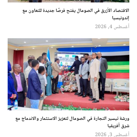
الاقتصاد الأزرق في الصومال يفتح فرصًا جديدة للتعاون مع
إندونيسيا
أغسطس 4, 2026
ورشة تيسير التجارة في الصومال لتعزيز الاستثمار والاندماج مع
شرق أفريقيا
أغسطس 3, 2026