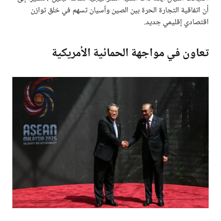
أن اتفاقية التجارة الحرة بين الصين وآسيان تسهم في خلق توازن
اقتصادي إقليمي جديد.
تعاون في مواجهة الحمائية الأمريكية