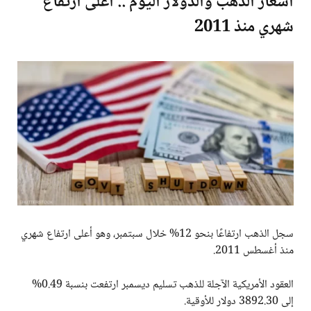
أسعار الذهب والدولار اليوم .. أعلى ارتفاع
شهري منذ 2011
سجل الذهب ارتفاعًا بنحو 12% خلال سبتمبر، وهو أعلى ارتفاع شهري
منذ أغسطس 2011.
العقود الأمريكية الآجلة للذهب تسليم ديسمبر ارتفعت بنسبة 0.49%
إلى 3892.30 دولار للأوقية.