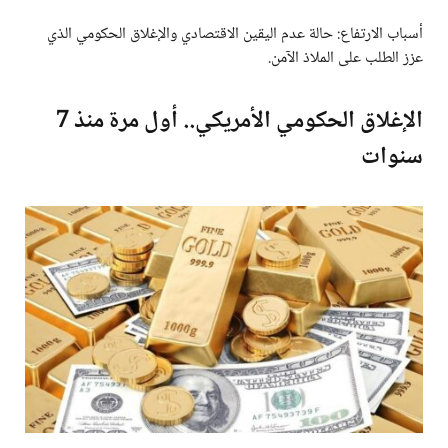
أسباب الارتفاع: حالة عدم اليقين الاقتصادي والإغلاق الحكومي الذي
عزز الطلب على الملاذ الآمن.
الإغلاق الحكومي الأمريكي.. أول مرة منذ 7
سنوات