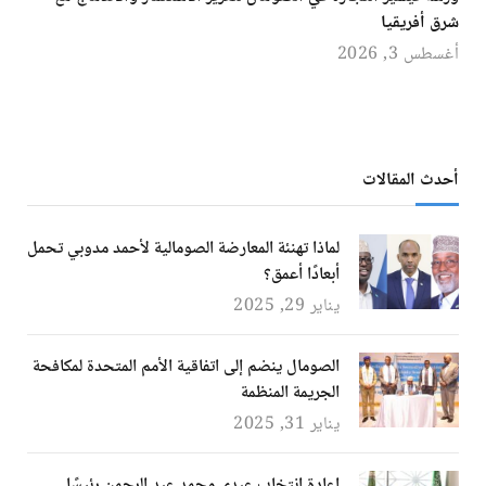
شرق أفريقيا
أغسطس 3, 2026
أحدث المقالات
لماذا تهنئة المعارضة الصومالية لأحمد مدوبي تحمل
أبعادًا أعمق؟
يناير 29, 2025
الصومال ينضم إلى اتفاقية الأمم المتحدة لمكافحة
الجريمة المنظمة
يناير 31, 2025
إعادة انتخاب عبدي محمد عبد الرحمن رئيسًا