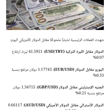
شهدت العملات الرئيسية تذبذبًا ملحوظًا مقابل الدولار الأمريكي اليوم:
الدولار مقابل الليرة التركية (USD/TRY):
41.5951 ليرة، ارتفاع
0.07%
اليورو مقابل الدولار (EUR/USD):
1.17743 دولار، مرتفع بنسبة
0.33%
الجنيه الإسترليني مقابل الدولار (GBP/USD):
1.34715 دولار،
مرتفع بنسبة 0.21%
الدولار الأسترالي مقابل الدولار الأمريكي (AUD/USD):
0.66117