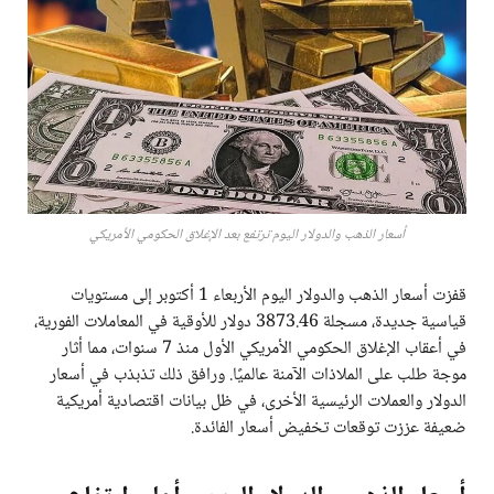
أسعار الذهب والدولار اليوم ترتفع بعد الإغلاق الحكومي الأمريكي
قفزت أسعار الذهب والدولار اليوم الأربعاء 1 أكتوبر إلى مستويات
قياسية جديدة، مسجلة 3873.46 دولار للأوقية في المعاملات الفورية،
في أعقاب الإغلاق الحكومي الأمريكي الأول منذ 7 سنوات، مما أثار
موجة طلب على الملاذات الآمنة عالميًا. ورافق ذلك تذبذب في أسعار
الدولار والعملات الرئيسية الأخرى، في ظل بيانات اقتصادية أمريكية
ضعيفة عززت توقعات تخفيض أسعار الفائدة.