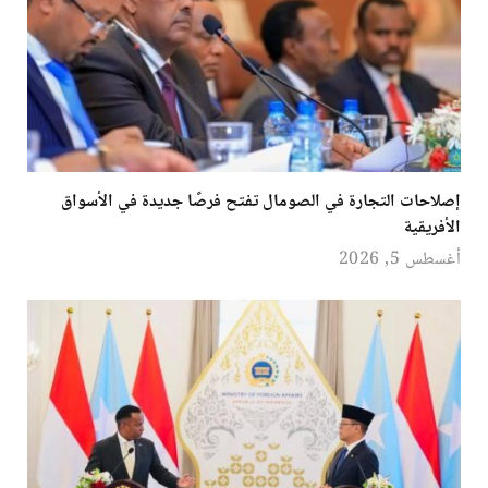
إصلاحات التجارة في الصومال تفتح فرصًا جديدة في الأسواق
الأفريقية
أغسطس 5, 2026