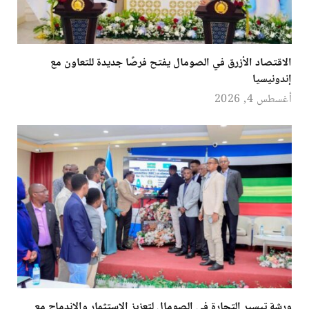
الاقتصاد الأزرق في الصومال يفتح فرصًا جديدة للتعاون مع
إندونيسيا
أغسطس 4, 2026
ورشة تيسير التجارة في الصومال لتعزيز الاستثمار والاندماج مع