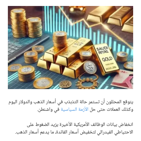
يتوقع المحللون أن تستمر حالة التذبذب في أسعار الذهب والدولار اليوم
وكذلك العملات حتى حل
الأزمة السياسية
في واشنطن.
انخفاض بيانات الوظائف الأمريكية الأخيرة يزيد الضغوط على
الاحتياطي الفيدرالي لتخفيض أسعار الفائدة، ما يدعم أسعار الذهب.