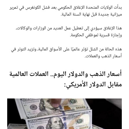
بدأت الولايات المتحدة الإغلاق الحكومي بعد فشل الكونغرس في تمرير
ميزانية جديدة قبل نهاية السنة المالية.
هذا الإغلاق سيؤدي إلى تعطيل عمل العديد من الوزارات والوكالات،
وإجازة قسرية لموظفي الحكومة.
هذه الحالة من الشلل تؤثر عالميًا على الأسواق المالية، وتزيد التوتر في
أسعار الذهب والعملات.
أسعار الذهب والدولار اليوم.. العملات العالمية
مقابل الدولار الأمريكي: