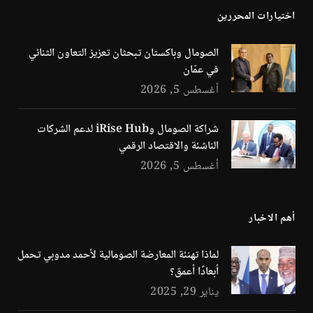
اختيارات المحررين
الصومال وباكستان تبحثان تعزيز التعاون الثنائي
في عمّان
أغسطس 5, 2026
شراكة الصومال وiRise Hub لدعم الشركات
الناشئة والاقتصاد الرقمي
أغسطس 5, 2026
أهم الاخبار
لماذا تهنئة المعارضة الصومالية لأحمد مدوبي تحمل
أبعادًا أعمق؟
يناير 29, 2025