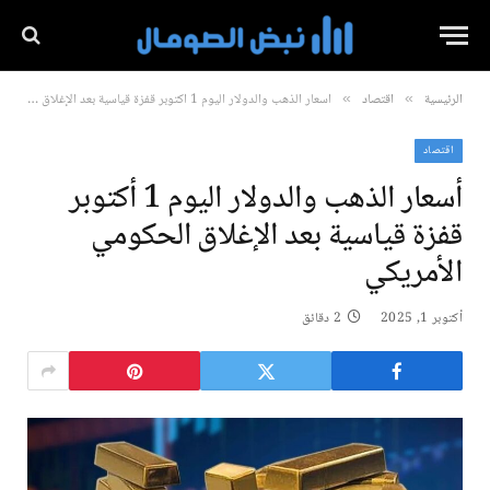
الرئيسية
اقتصاد
أسعار الذهب والدولار اليوم 1 أكتوبر قفزة قياسية بعد الإغلاق الحكومي الأمريكي
»
»
اقتصاد
أسعار الذهب والدولار اليوم 1 أكتوبر
قفزة قياسية بعد الإغلاق الحكومي
الأمريكي
أكتوبر 1, 2025
2 دقائق