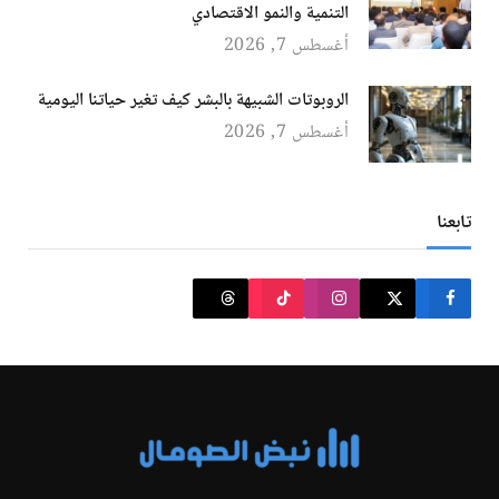
التنمية والنمو الاقتصادي
أغسطس 7, 2026
الروبوتات الشبيهة بالبشر كيف تغير حياتنا اليومية
أغسطس 7, 2026
تابعنا