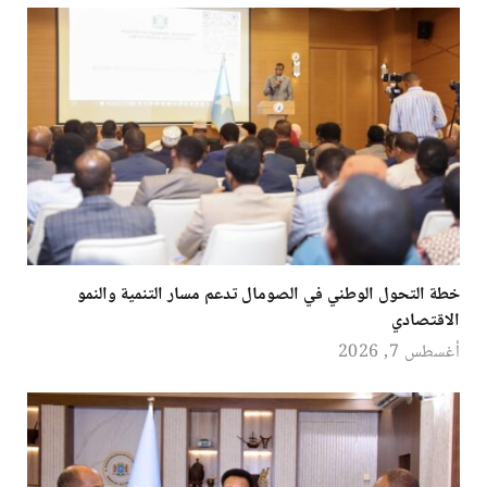
خطة التحول الوطني في الصومال تدعم مسار التنمية والنمو
الاقتصادي
أغسطس 7, 2026