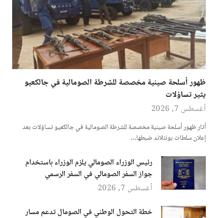
ظهور أسلحة صينية مخصصة للشرطة الصومالية في جالكعيو
يثير تساؤلات
أغسطس 7, 2026
أثار ظهور أسلحة صينية مخصصة للشرطة الصومالية في جالكعيو تساؤلات بعد
إعلان سلطات بونتلاند ضبطها…
رئيس الوزراء الصومالي يلزم الوزراء باستخدام
جواز السفر الصومالي في السفر الرسمي
أغسطس 7, 2026
خطة التحول الوطني في الصومال تدعم مسار