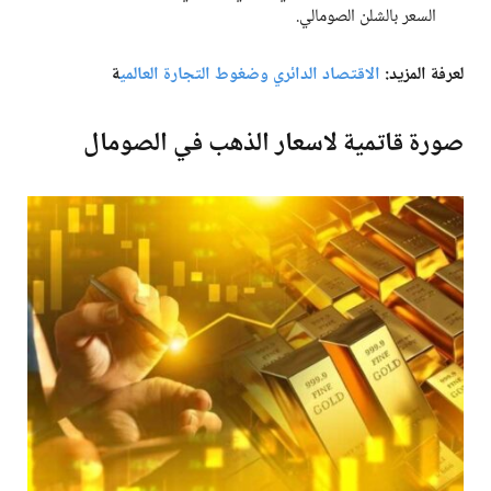
السعر بالشلن الصومالي.
لعرفة المزيد:
الاقتصاد الدائري وضغوط التجارة العالمي
ة
صورة قاتمية لاسعار الذهب في الصومال