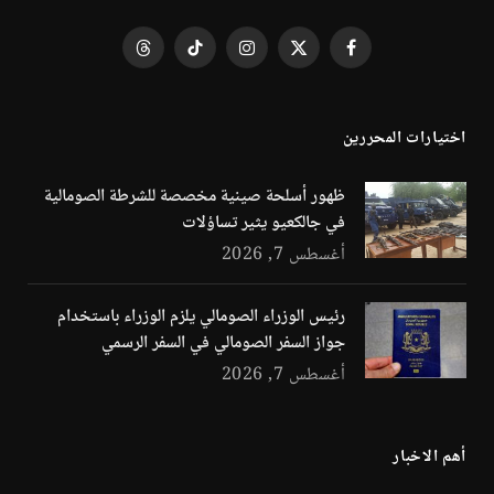
فيسبوك
X
الانستغرام
تيكتوك
Threads
(Twitter)
اختيارات المحررين
ظهور أسلحة صينية مخصصة للشرطة الصومالية
في جالكعيو يثير تساؤلات
أغسطس 7, 2026
رئيس الوزراء الصومالي يلزم الوزراء باستخدام
جواز السفر الصومالي في السفر الرسمي
أغسطس 7, 2026
أهم الاخبار