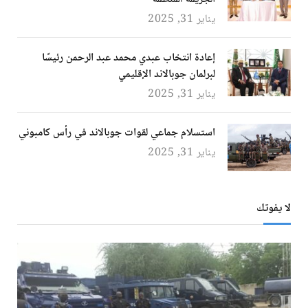
يناير 31, 2025
إعادة انتخاب عبدي محمد عبد الرحمن رئيسًا
لبرلمان جوبالاند الإقليمي
يناير 31, 2025
استسلام جماعي لقوات جوبالاند في رأس كامبوني
يناير 31, 2025
لا يفوتك