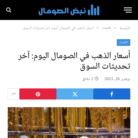
الرئيسية
اقتصاد
أسعار الذهب في الصومال اليوم: آخر تحديثات السوق
»
»
اقتصاد
أسعار الذهب في الصومال اليوم: آخر
تحديثات السوق
نوفمبر 26, 2025
2 دقائق