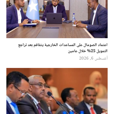
اعتماد الصومال على المساعدات الخارجية يتفاقم بعد تراجع
التمويل 25% خلال عامين
أغسطس 6, 2026