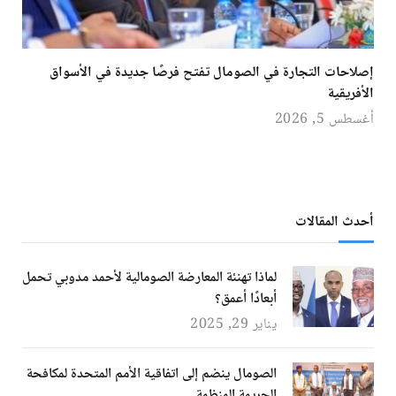
إصلاحات التجارة في الصومال تفتح فرصًا جديدة في الأسواق
الأفريقية
أغسطس 5, 2026
أحدث المقالات
لماذا تهنئة المعارضة الصومالية لأحمد مدوبي تحمل
أبعادًا أعمق؟
يناير 29, 2025
الصومال ينضم إلى اتفاقية الأمم المتحدة لمكافحة
الجريمة المنظمة