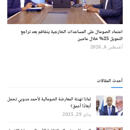
اعتماد الصومال على المساعدات الخارجية يتفاقم بعد تراجع
التمويل 25% خلال عامين
أغسطس 6, 2026
أحدث المقالات
لماذا تهنئة المعارضة الصومالية لأحمد مدوبي تحمل
أبعادًا أعمق؟
يناير 29, 2025