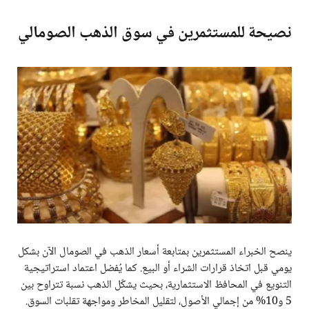
نصيحة للمستثمرين في سوق الذهب الصومالي
ينصح الخبراء المستثمرين بمتابعة أسعار الذهب في الصومال الآن بشكل
يومي قبل اتخاذ قرارات الشراء أو البيع. كما يُفضل اعتماد استراتيجية
التنويع في المحافظ الاستثمارية، بحيث يشكّل الذهب نسبة تتراوح بين
5 و10% من إجمالي الأصول، لتقليل المخاطر ومواجهة تقلبات السوق.