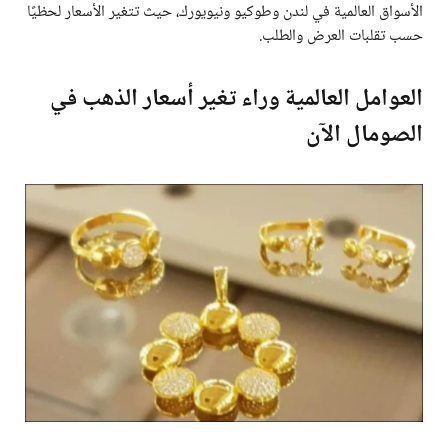
الأسواق العالمية في لندن وطوكيو ونيويورك، حيث تتغير الأسعار لحظيًا
حسب تقلبات العرض والطلب.
العوامل العالمية وراء تغير أسعار الذهب في
الصومال الآن