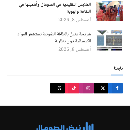
الملابس التقليدية في الصومال وأهميتها في
الثقافة والهوية
أغسطس 8, 2026
شريحة تعمل بالطاقة الضوئية تستشعر المواد
الكيميائية دون بطارية
أغسطس 8, 2026
تابعنا