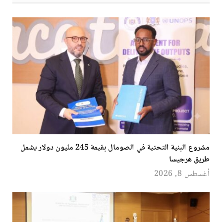
مشروع البنية التحتية في الصومال بقيمة 245 مليون دولار يشمل
طريق هرجيسا
أغسطس 8, 2026