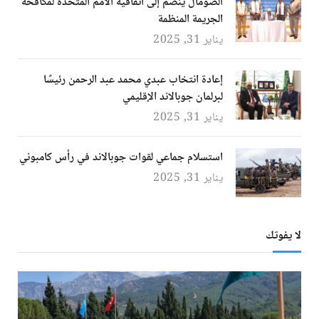
الصومال ينضم إلى اتفاقية الأمم المتحدة لمكافحة
الجريمة المنظمة
يناير 31, 2025
إعادة انتخاب عبدي محمد عبد الرحمن رئيسًا
لبرلمان جوبالاند الإقليمي
يناير 31, 2025
استسلام جماعي لقوات جوبالاند في رأس كامبوني
يناير 31, 2025
لا يفوتك