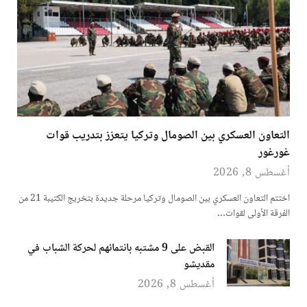
التعاون العسكري بين الصومال وتركيا يتعزز بتدريب قوات
غورغور
أغسطس 8, 2026
اختتم التعاون العسكري بين الصومال وتركيا مرحلة جديدة بتخريج الكتيبة 21 من
الفرقة الأولى لقوات…
القبض على 9 مشتبه بانتمائهم لحركة الشباب في
مقديشو
أغسطس 8, 2026