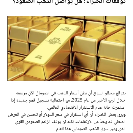
توقعات الخبراء: هل يواصل الذهب الصعود؟
يتوقع محللو السوق أن تظل أسعار الذهب في الصومال الآن مرتفعة
خلال الربع الأخير من عام 2025، مع احتمالية تسجيل قمم جديدة إذا
استمرت حالة عدم الاستقرار الاقتصادي العالمي.
ويرى بعض الخبراء أن أي استقرار في سعر الدولار أو تحسن في العرض
المحلي قد يحدّ من الارتفاعات، لكنه لن يوقف الزخم الصعودي القوي
الذي يميز سوق الذهب الصومالي هذا العام.