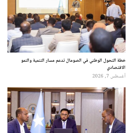
خطة التحول الوطني في الصومال تدعم مسار التنمية والنمو
الاقتصادي
أغسطس 7, 2026