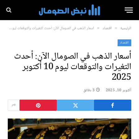
الرئيسية
اقتصاد
أسعار الذهب في الصومال الآن: أحدث التغيرات والتوقعات ليوم 10 أكتوبر 2025
»
»
اقتصاد
أسعار الذهب في الصومال الآن: أحدث
التغيرات والتوقعات ليوم 10 أكتوبر
2025
أكتوبر 10, 2025
3 دقائق