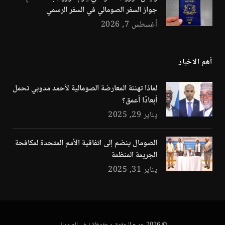
جواز السفر الصومالي في السفر الرسمي
أغسطس 7, 2026
أهم الاخبار
لماذا تهنئة المعارضة الصومالية لأحمد مدوبي تحمل
أبعادًا أعمق؟
يناير 29, 2025
الصومال ينضم إلى اتفاقية الأمم المتحدة لمكافحة
الجريمة المنظمة
يناير 31, 2025
© 2026 جميع الحقوق محفوظة نبض الصومال