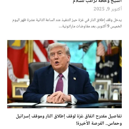
الشيخ وخطة ترامب للسلام
أكتوبر 9, 2025
يدخل وقف إطلاق النار في غزة حيز التنفيذ عند الساعة الثانية عشرة ظهر اليوم
الخميس 9 أكتوبر، بعد مفاوضات ماراثونية…
تفاصيل مقترح اتفاق غزة لوقف إطلاق النار وموقف إسرائيل
وحماس.. الفرصة الأخيرة!