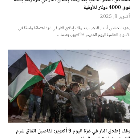
انخفاض أسعار الذهب بعد وقف إطلاق النار في غزة رغم بقائه
فوق 4000 دولار للأوقية
أكتوبر 9, 2025
يشهد انخفاض أسعار الذهب بعد وقف إطلاق النار في غزة اهتمامًا واسعًا في
الأسواق العالمية اليوم الخميس 9 أكتوبر، بعدما…
وقف إطلاق النار في غزة اليوم 9 أكتوبر: تفاصيل اتفاق شرم