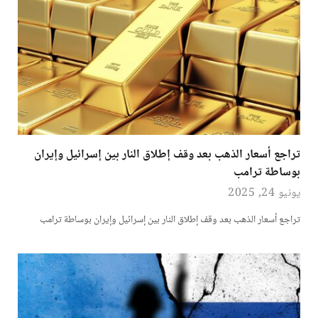
تراجع أسعار الذهب بعد وقف إطلاق النار بين إسرائيل وإيران
بوساطة ترامب
يونيو 24, 2025
تراجع أسعار الذهب بعد وقف إطلاق النار بين إسرائيل وإيران بوساطة ترامب