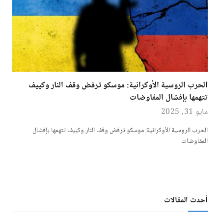
الحرب الروسية الأوكرانية: موسكو ترفض وقف النار وكييف
تتهمها بإفشال المفاوضات
مايو 31, 2025
الحرب الروسية الأوكرانية: موسكو ترفض وقف النار وكييف تتهمها بإفشال
المفاوضات
أحدث المقالات