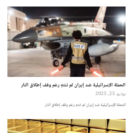
الحملة الإسرائيلية ضد إيران لم تنتهِ رغم وقف إطلاق النار
يونيو 25, 2025
الحملة الإسرائيلية ضد إيران لم تنتهِ رغم وقف إطلاق النار