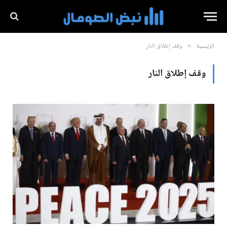
الرئيسية
وقف إطلاق النار
»
وقف إطلاق النار