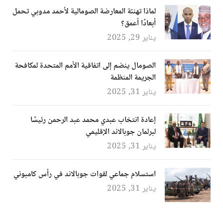
لماذا تهنئة المعارضة الصومالية لأحمد مدوبي تحمل
أبعادًا أعمق؟
يناير 29, 2025
الصومال ينضم إلى اتفاقية الأمم المتحدة لمكافحة
الجريمة المنظمة
يناير 31, 2025
إعادة انتخاب عبدي محمد عبد الرحمن رئيسًا
لبرلمان جوبالاند الإقليمي
يناير 31, 2025
استسلام جماعي لقوات جوبالاند في رأس كامبوني
يناير 31, 2025