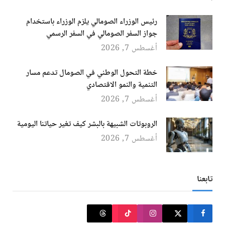
رئيس الوزراء الصومالي يلزم الوزراء باستخدام
جواز السفر الصومالي في السفر الرسمي
أغسطس 7, 2026
خطة التحول الوطني في الصومال تدعم مسار
التنمية والنمو الاقتصادي
أغسطس 7, 2026
الروبوتات الشبيهة بالبشر كيف تغير حياتنا اليومية
أغسطس 7, 2026
تابعنا