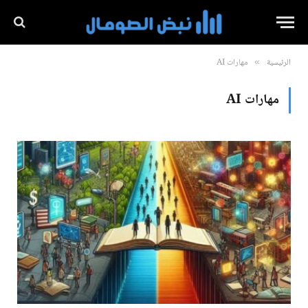
الرئيسية
مهارات AI
»
مهارات AI