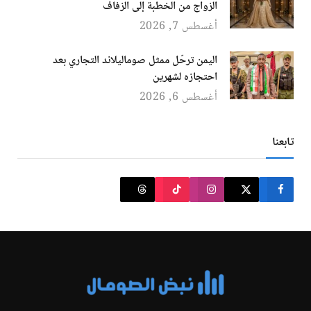
الزواج من الخطبة إلى الزفاف
أغسطس 7, 2026
اليمن ترحّل ممثل صوماليلاند التجاري بعد
احتجازه لشهرين
أغسطس 6, 2026
تابعنا