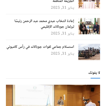
الجريمة المنظمة
يناير 31, 2025
إعادة انتخاب عبدي محمد عبد الرحمن رئيسًا
لبرلمان جوبالاند الإقليمي
يناير 31, 2025
استسلام جماعي لقوات جوبالاند في رأس كامبوني
يناير 31, 2025
لا يفوتك