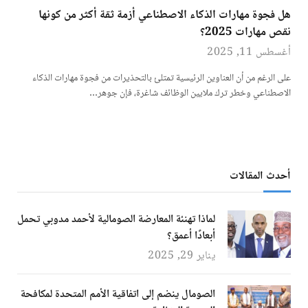
هل فجوة مهارات الذكاء الاصطناعي أزمة ثقة أكثر من كونها
نقص مهارات 2025؟
أغسطس 11, 2025
على الرغم من أن العناوين الرئيسية تمتلئ بالتحذيرات من فجوة مهارات الذكاء
الاصطناعي وخطر ترك ملايين الوظائف شاغرة، فإن جوهر…
أحدث المقالات
لماذا تهنئة المعارضة الصومالية لأحمد مدوبي تحمل
أبعادًا أعمق؟
يناير 29, 2025
الصومال ينضم إلى اتفاقية الأمم المتحدة لمكافحة