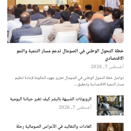
خطة التحول الوطني في الصومال تدعم مسار التنمية والنمو
الاقتصادي
أغسطس 7, 2026
تواصل خطة التحول الوطني في الصومال تعزيز جهود الحكومة لإعادة تنظيم
مسار التنمية الاقتصادية وتحقيق…
الروبوتات الشبيهة بالبشر كيف تغير حياتنا اليومية
أغسطس 7, 2026
العادات والتقاليد في الأعراس الصومالية رحلة