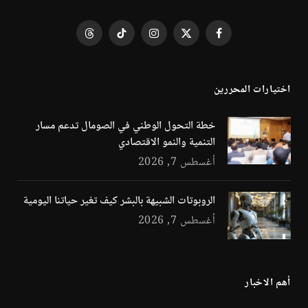
فيسبوك
X
الانستغرام
تيكتوك
Threads
(Twitter)
اختيارات المحررين
خطة التحول الوطني في الصومال تدعم مسار
التنمية والنمو الاقتصادي
أغسطس 7, 2026
الروبوتات الشبيهة بالبشر كيف تغير حياتنا اليومية
أغسطس 7, 2026
أهم الاخبار