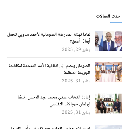
أحدث المقالات
لماذا تهنئة المعارضة الصومالية لأحمد مدوبي تحمل
أبعادًا أعمق؟
يناير 29, 2025
الصومال ينضم إلى اتفاقية الأمم المتحدة لمكافحة
الجريمة المنظمة
يناير 31, 2025
إعادة انتخاب عبدي محمد عبد الرحمن رئيسًا
لبرلمان جوبالاند الإقليمي
يناير 31, 2025
استسلام جماعي لقوات جوبالاند في رأس كامبوني