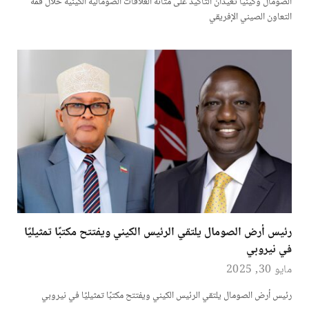
الصومال وكينيا تعيدان التأكيد على متانة العلاقات الصومالية الكينية خلال قمة
التعاون الصيني الإفريقي
رئيس أرض الصومال يلتقي الرئيس الكيني ويفتتح مكتبًا تمثيليًا
في نيروبي
مايو 30, 2025
رئيس أرض الصومال يلتقي الرئيس الكيني ويفتتح مكتبًا تمثيليًا في نيروبي