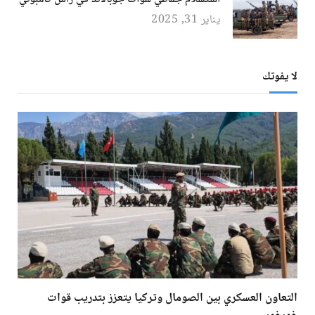
يناير 31, 2025
لا يفوتك
التعاون العسكري بين الصومال وتركيا يتعزز بتدريب قوات