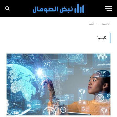
الرئيسية
كينيا
»
كينيا