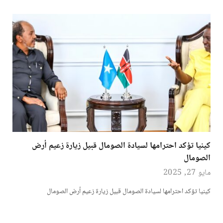
كينيا تؤكد احترامها لسيادة الصومال قبيل زيارة زعيم أرض
الصومال
مايو 27, 2025
كينيا تؤكد احترامها لسيادة الصومال قبيل زيارة زعيم أرض الصومال