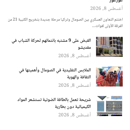
غورغور
أغسطس 8, 2026
اختتم التعاون العسكري بين الصومال وتركيا مرحلة جديدة بتخريج الكتيبة 21 من
الفرقة الأولى لقوات…
القبض على 9 مشتبه بانتمائهم لحركة الشباب في
مقديشو
أغسطس 8, 2026
الملابس التقليدية في الصومال وأهميتها في
الثقافة والهوية
أغسطس 8, 2026
شريحة تعمل بالطاقة الضوئية تستشعر المواد
الكيميائية دون بطارية
أغسطس 8, 2026