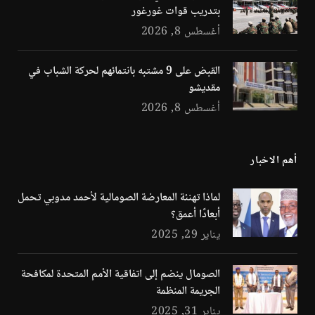
بتدريب قوات غورغور
أغسطس 8, 2026
القبض على 9 مشتبه بانتمائهم لحركة الشباب في
مقديشو
أغسطس 8, 2026
أهم الاخبار
لماذا تهنئة المعارضة الصومالية لأحمد مدوبي تحمل
أبعادًا أعمق؟
يناير 29, 2025
الصومال ينضم إلى اتفاقية الأمم المتحدة لمكافحة
الجريمة المنظمة
يناير 31, 2025