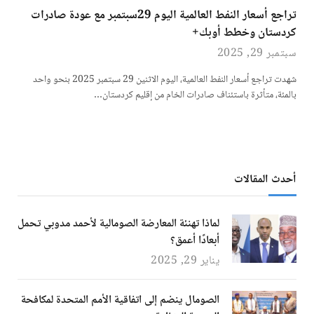
تراجع أسعار النفط العالمية اليوم 29سبتمبر مع عودة صادرات
كردستان وخطط أوبك+
سبتمبر 29, 2025
شهدت تراجع أسعار النفط العالمية، اليوم الاثنين 29 سبتمبر 2025 بنحو واحد
بالمئة، متأثرة باستئناف صادرات الخام من إقليم كردستان…
أحدث المقالات
لماذا تهنئة المعارضة الصومالية لأحمد مدوبي تحمل
أبعادًا أعمق؟
يناير 29, 2025
الصومال ينضم إلى اتفاقية الأمم المتحدة لمكافحة