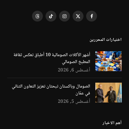
فيسبوك
X
الانستغرام
تيكتوك
Threads
(Twitter)
اختيارات المحررين
أشهر الأكلات الصومالية 10 أطباق تعكس ثقافة
المطبخ الصومالي
أغسطس 6, 2026
الصومال وباكستان تبحثان تعزيز التعاون الثنائي
في عمّان
أغسطس 5, 2026
أهم الاخبار