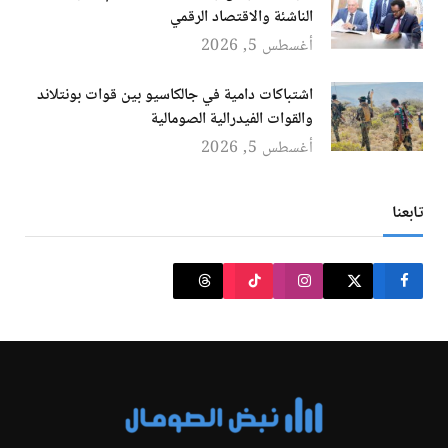
الناشئة والاقتصاد الرقمي
أغسطس 5, 2026
اشتباكات دامية في جالكاسيو بين قوات بونتلاند
والقوات الفيدرالية الصومالية
أغسطس 5, 2026
تابعنا