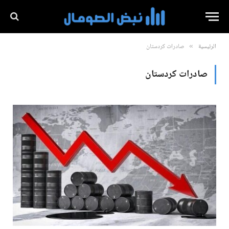
الرئيسية
صادرات كردستان
»
صادرات كردستان