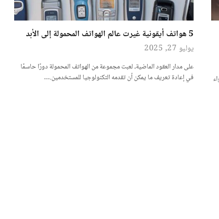
5 هواتف أيقونية غيرت عالم الهواتف المحمولة إلى الأبد
يوليو 27, 2025
على مدار العقود الماضية، لعبت مجموعة من الهواتف المحمولة دورًا حاسمًا
في إعادة تعريف ما يمكن أن تقدمه التكنولوجيا للمستخدمين.…
ضواء