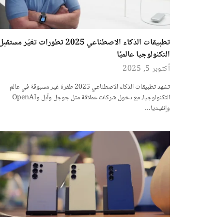
تطبيقات الذكاء الاصطناعي 2025 تطورات تغيّر مستقب
التكنولوجيا عالميًا
أكتوبر 5, 2025
تشهد تطبيقات الذكاء الاصطناعي 2025 طفرة غير مسبوقة في عالم
التكنولوجيا، مع دخول شركات عملاقة مثل جوجل وآبل وOpenAI
وإنفيديا…