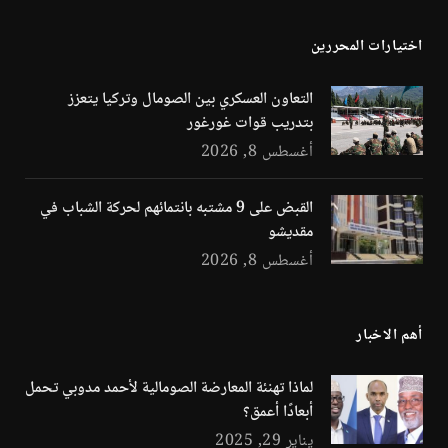
اختيارات المحررين
التعاون العسكري بين الصومال وتركيا يتعزز
بتدريب قوات غورغور
أغسطس 8, 2026
القبض على 9 مشتبه بانتمائهم لحركة الشباب في
مقديشو
أغسطس 8, 2026
أهم الاخبار
لماذا تهنئة المعارضة الصومالية لأحمد مدوبي تحمل
أبعادًا أعمق؟
يناير 29, 2025