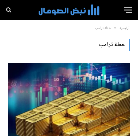
الرئيسية
خطة ترامب
»
خطة ترامب