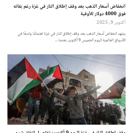
انخفاض أسعار الذهب بعد وقف إطلاق النار في غزة رغم بقائه
فوق 4000 دولار للأوقية
أكتوبر 9, 2025
يشهد انخفاض أسعار الذهب بعد وقف إطلاق النار في غزة اهتمامًا واسعًا في
الأسواق العالمية اليوم الخميس 9 أكتوبر، بعدما…