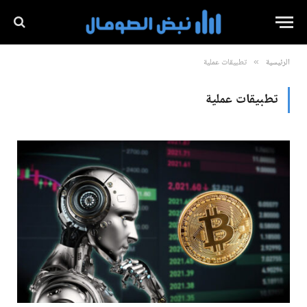
الرئيسية
تطبيقات عملية
»
تطبيقات عملية