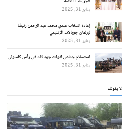
الجريمة المنظمة
يناير 31, 2025
إعادة انتخاب عبدي محمد عبد الرحمن رئيسًا
لبرلمان جوبالاند الإقليمي
يناير 31, 2025
استسلام جماعي لقوات جوبالاند في رأس كامبوني
يناير 31, 2025
لا يفوتك