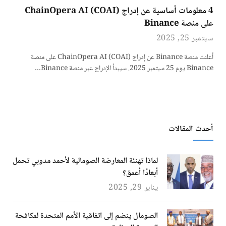
4 معلومات أساسية عن إدراج ChainOpera AI (COAI)
على منصة Binance
سبتمبر 25, 2025
أعلنت منصة Binance عن إدراج ChainOpera AI (COAI) على منصة
Binance يوم 25 سبتمبر 2025. سيبدأ الإدراج عبر منصة Binance…
أحدث المقالات
لماذا تهنئة المعارضة الصومالية لأحمد مدوبي تحمل
أبعادًا أعمق؟
يناير 29, 2025
الصومال ينضم إلى اتفاقية الأمم المتحدة لمكافحة