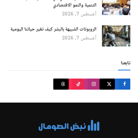
التنمية والنمو الاقتصادي
أغسطس 7, 2026
الروبوتات الشبيهة بالبشر كيف تغير حياتنا اليومية
أغسطس 7, 2026
تابعنا