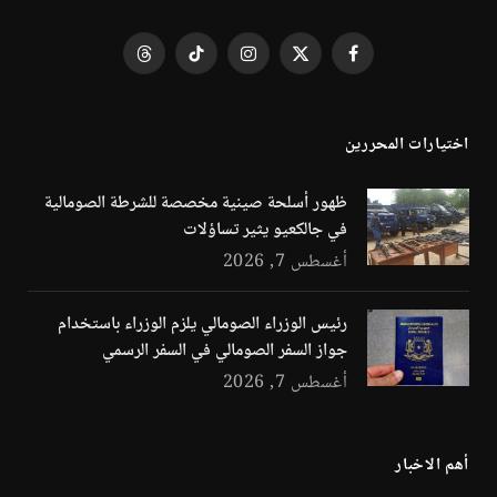
فيسبوك
X
الانستغرام
تيكتوك
Threads
(Twitter)
اختيارات المحررين
ظهور أسلحة صينية مخصصة للشرطة الصومالية
في جالكعيو يثير تساؤلات
أغسطس 7, 2026
رئيس الوزراء الصومالي يلزم الوزراء باستخدام
جواز السفر الصومالي في السفر الرسمي
أغسطس 7, 2026
أهم الاخبار