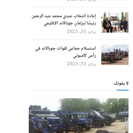
إعادة انتخاب عبدي محمد عبد الرحمن
رئيسًا لبرلمان جوبالاند الإقليمي
يناير 31, 2025
استسلام جماعي لقوات جوبالاند في
رأس كامبوني
يناير 31, 2025
لا يفوتك