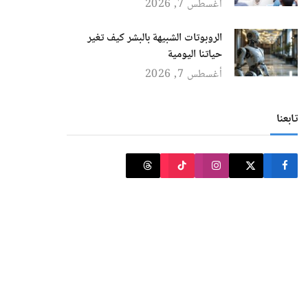
أغسطس 7, 2026
الروبوتات الشبيهة بالبشر كيف تغير
حياتنا اليومية
أغسطس 7, 2026
تابعنا