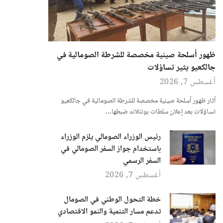
ظهور أسلحة صينية مخصصة للشرطة الصومالية في
جالكعيو يثير تساؤلات
أغسطس 7, 2026
أثار ظهور أسلحة صينية مخصصة للشرطة الصومالية في جالكعيو
تساؤلات بعد إعلان سلطات بونتلاند ضبطها…
رئيس الوزراء الصومالي يلزم الوزراء
باستخدام جواز السفر الصومالي في
السفر الرسمي
أغسطس 7, 2026
خطة التحول الوطني في الصومال
تدعم مسار التنمية والنمو الاقتصادي