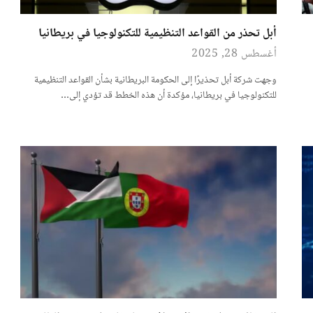
أبل تحذر من القواعد التنظيمية للتكنولوجيا في بريطانيا
أغسطس 28, 2025
وجهت شركة أبل تحذيرًا إلى الحكومة البريطانية بشأن القواعد التنظيمية
للتكنولوجيا في بريطانيا، مؤكدة أن هذه الخطط قد تؤدي إلى…