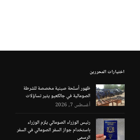
اختيارات المحررين
ظهور أسلحة صينية مخصصة للشرطة
الصومالية في جالكعيو يثير تساؤلات
أغسطس 7, 2026
رئيس الوزراء الصومالي يلزم الوزراء
باستخدام جواز السفر الصومالي في السفر
الرسمي