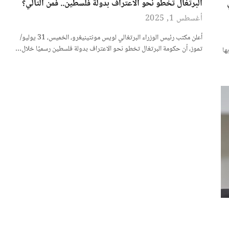
 في
البرتغال تخطو نحو الاعتراف بدولة فلسطين.. فمن التالي؟
أغسطس 1, 2025
أعلن مكتب رئيس الوزراء البرتغالي لويس مونتينيغرو، الخميس، 31 يوليو/
تموز، أن حكومة البرتغال تخطو نحو الاعتراف بدولة فلسطين رسميًا خلال…
ها