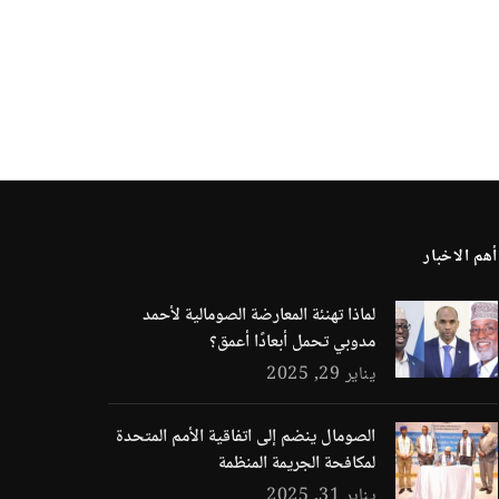
أهم الاخبار
لماذا تهنئة المعارضة الصومالية لأحمد
مدوبي تحمل أبعادًا أعمق؟
يناير 29, 2025
الصومال ينضم إلى اتفاقية الأمم المتحدة
لمكافحة الجريمة المنظمة
يناير 31, 2025