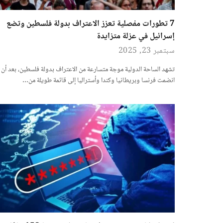
7 تطورات مفصلية تعزز الاعتراف بدولة فلسطين وتضع
إسرائيل في عزلة متزايدة
سبتمبر 23, 2025
تشهد الساحة الدولية موجة متسارعة من الاعتراف بدولة فلسطين، بعد أن
انضمت فرنسا وبريطانيا وكندا وأستراليا إلى قائمة طويلة من…