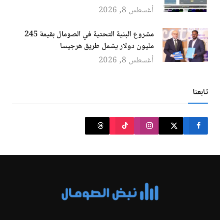
أغسطس 8, 2026
مشروع البنية التحتية في الصومال بقيمة 245
مليون دولار يشمل طريق هرجيسا
أغسطس 8, 2026
تابعنا