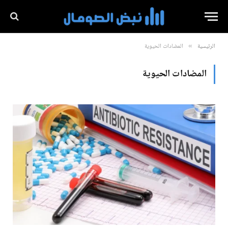
الرئيسية
المضادات الحيوية
»
المضادات الحيوية