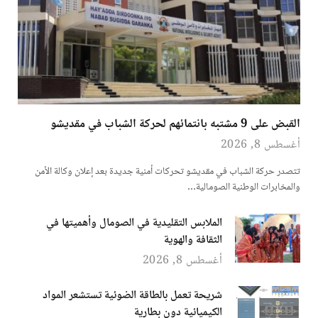
القبض على 9 مشتبه بانتمائهم لحركة الشباب في مقديشو
أغسطس 8, 2026
تتصدر حركة الشباب في مقديشو تحركات أمنية جديدة بعد إعلان وكالة الأمن
والمخابرات الوطنية الصومالية…
الملابس التقليدية في الصومال وأهميتها في
الثقافة والهوية
أغسطس 8, 2026
شريحة تعمل بالطاقة الضوئية تستشعر المواد
الكيميائية دون بطارية