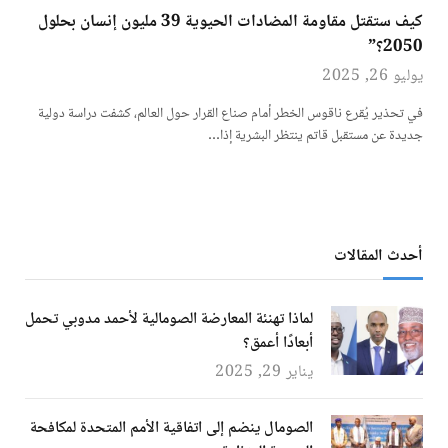
كيف ستقتل مقاومة المضادات الحيوية 39 مليون إنسان بحلول
2050؟”
يوليو 26, 2025
في تحذير يُقرع ناقوس الخطر أمام صناع القرار حول العالم، كشفت دراسة دولية
جديدة عن مستقبل قاتم ينتظر البشرية إذا…
أحدث المقالات
لماذا تهنئة المعارضة الصومالية لأحمد مدوبي تحمل
أبعادًا أعمق؟
يناير 29, 2025
الصومال ينضم إلى اتفاقية الأمم المتحدة لمكافحة