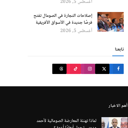
أغسطس 5, 2026
إصلاحات التجارة في الصومال تفتح
فرصًا جديدة في الأسواق الأفريقية
أغسطس 5, 2026
تابعنا
أهم الاخبار
لماذا تهنئة المعارضة الصومالية لأحمد
مدوبي تحمل أبعادًا أعمق؟