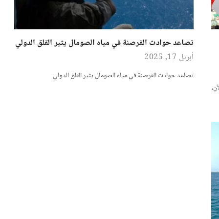
تصاعد حوادث القرصنة في مياه الصومال يثير القلق الدولي
أبريل 17, 2025
تصاعد حوادث القرصنة في مياه الصومال يثير القلق الدولي
آن،