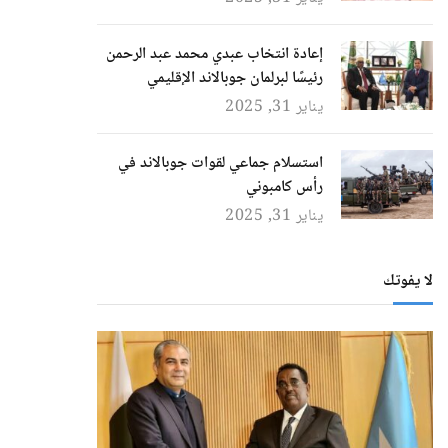
إعادة انتخاب عبدي محمد عبد الرحمن
رئيسًا لبرلمان جوبالاند الإقليمي
يناير 31, 2025
استسلام جماعي لقوات جوبالاند في
رأس كامبوني
يناير 31, 2025
لا يفوتك