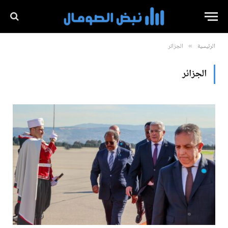
الرئيسية
الجزائر
»
الجزائر