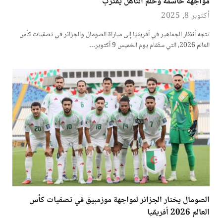
مواجهة حاسمة وحلم التأهل يقترب
أكتوبر 8, 2025
تتجه أنظار الجماهير في أفريقيا إلى مباراة الصومال والجزائر في تصفيات كأس
العالم 2026، التي ستُقام يوم الخميس 9 أكتوبر…
الصومال يختار الجزائر لمواجهة موزمبيق في تصفيات كأس
العالم 2026 أفريقيا