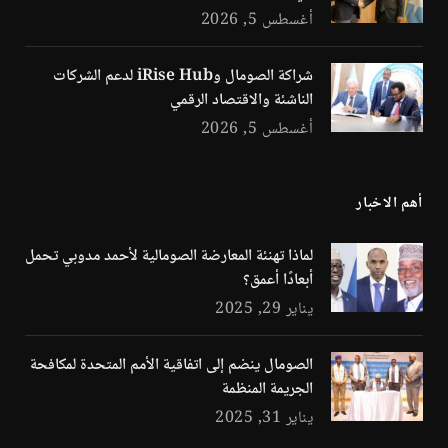
أغسطس 5, 2026
شراكة الصومال وiRise Hub لدعم الشركات
الناشئة والاقتصاد الرقمي
أغسطس 5, 2026
أهم الاخبار
لماذا تهنئة المعارضة الصومالية لأحمد مدوبي تحمل
أبعادًا أعمق؟
يناير 29, 2025
الصومال ينضم إلى اتفاقية الأمم المتحدة لمكافحة
الجريمة المنظمة
يناير 31, 2025