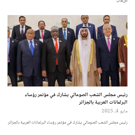
الإرهاب
رئيس مجلس الشعب الصومالي يشارك في مؤتمر رؤساء
البرلمانات العربية بالجزائر
مايو 4, 2025
رئيس مجلس الشعب الصومالي يشارك في مؤتمر رؤساء البرلمانات العربية بالجزائر