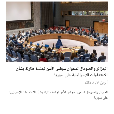
الجزائر والصومال تدعوان مجلس الأمن لجلسة طارئة بشأن
الاعتداءات الإسرائيلية على سوريا
أبريل 9, 2025
الجزائر والصومال تدعوان مجلس الأمن لجلسة طارئة بشأن الاعتداءات الإسرائيلية
على سوريا