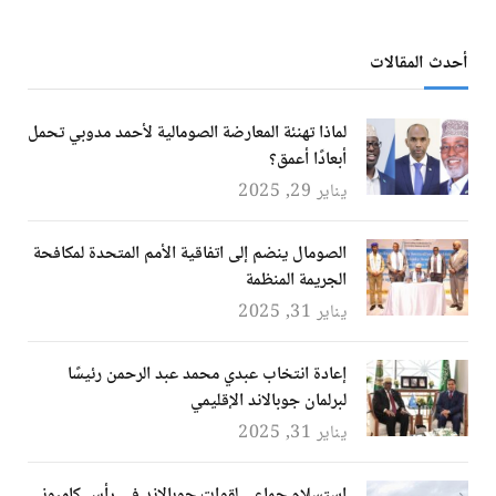
أحدث المقالات
لماذا تهنئة المعارضة الصومالية لأحمد مدوبي تحمل
أبعادًا أعمق؟
يناير 29, 2025
الصومال ينضم إلى اتفاقية الأمم المتحدة لمكافحة
الجريمة المنظمة
يناير 31, 2025
إعادة انتخاب عبدي محمد عبد الرحمن رئيسًا
لبرلمان جوبالاند الإقليمي
يناير 31, 2025
استسلام جماعي لقوات جوبالاند في رأس كامبوني