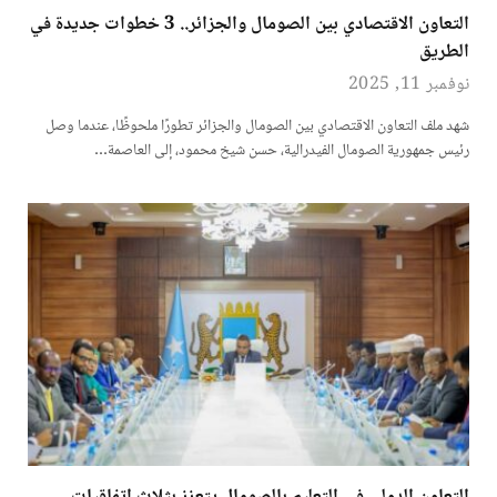
التعاون الاقتصادي بين الصومال والجزائر.. 3 خطوات جديدة في
الطريق
نوفمبر 11, 2025
شهد ملف التعاون الاقتصادي بين الصومال والجزائر تطورًا ملحوظًا، عندما وصل
رئيس جمهورية الصومال الفيدرالية، حسن شيخ محمود، إلى العاصمة…