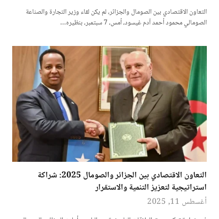
التعاون الاقتصادي بين الصومال والجزائر، لم يكن لقاء وزير التجارة والصناعة
الصومالي محمود أحمد آدم غيسود، أمس، 7 سبتمبر، بنظيره…
التعاون الاقتصادي بين الجزائر والصومال 2025: شراكة
استراتيجية لتعزيز التنمية والاستقرار
أغسطس 11, 2025