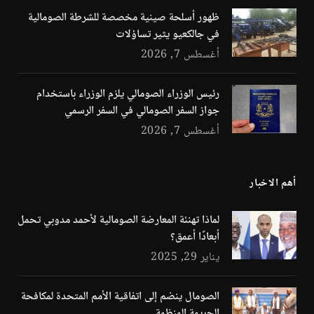
ظهور أسلحة صينية مخصصة للشرطة الصومالية
في جالكعيو يثير تساؤلات
أغسطس 7, 2026
رئيس الوزراء الصومالي يلزم الوزراء باستخدام
جواز السفر الصومالي في السفر الرسمي
أغسطس 7, 2026
أهم الاخبار
لماذا تهنئة المعارضة الصومالية لأحمد مدوبي تحمل
أبعادًا أعمق؟
يناير 29, 2025
الصومال ينضم إلى اتفاقية الأمم المتحدة لمكافحة
الجريمة المنظمة