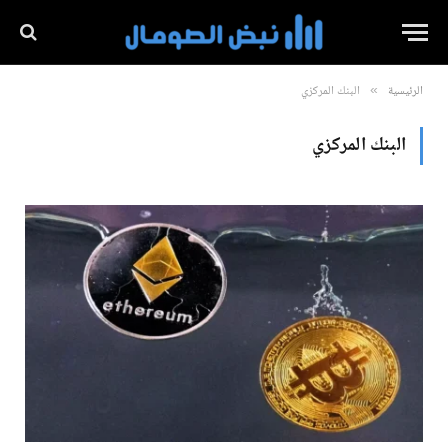
الرئيسية
البنك المركزي
»
البنك المركزي