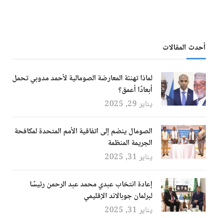
أحدث المقالات
لماذا تهنئة المعارضة الصومالية لأحمد مدوبي تحمل
أبعادًا أعمق؟
يناير 29, 2025
الصومال ينضم إلى اتفاقية الأمم المتحدة لمكافحة
الجريمة المنظمة
يناير 31, 2025
إعادة انتخاب عبدي محمد عبد الرحمن رئيسًا
لبرلمان جوبالاند الإقليمي
يناير 31, 2025