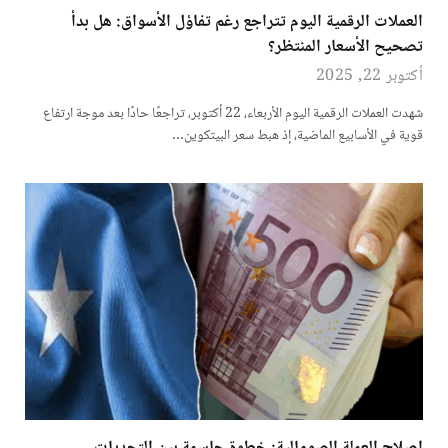
العملات الرقمية اليوم تتراجع رغم تفاؤل الأسواق: هل بدأ
تصحيح الأسعار المنتظر؟
أكتوبر 22, 2025
شهدت العملات الرقمية اليوم الأربعاء، 22 أكتوبر، تراجعًا حادًا بعد موجة ارتفاع
قوية في الأسابيع الماضية، إذ هبط سعر البيتكوين…