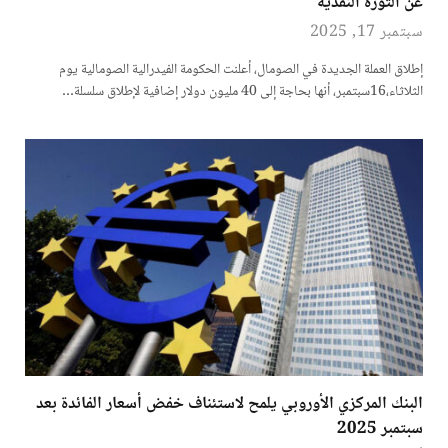
عن الثورة النقدية
سبتمبر 17, 2025
إطلاق العملة الجديدة في الصومال، أعلنت الحكومة الفيدرالية الصومالية يوم
الثلاثاء،16سبتمبر، أنها بحاجة إلى 40 مليون دولار إضافية لإطلاق سلسلة…
البنك المركزي الأوروبي يلمح لاستئناف خفض أسعار الفائدة بعد
سبتمبر 2025