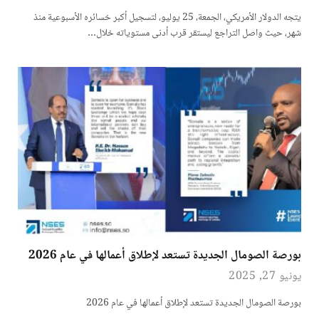
يتجه الدولار الأمريكي، الجمعة، 25 يوليو، لتسجيل أكبر خسائره الأسبوعية منذ
شهر، حيث واصل التراجع ليستقر قرب أدنى مستوياته خلال…
بورصة الصومال الجديدة تستعد لإطلاق أعمالها في عام 2026
يونيو 27, 2025
بورصة الصومال الجديدة تستعد لإطلاق أعمالها في عام 2026