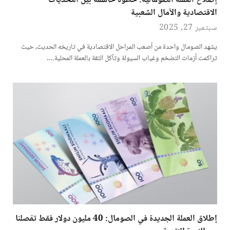
إصلاح العملة الصومالية: خطوة حاسمة بين التحديات
الاقتصادية والآمال الشعبية
سبتمبر 27, 2025
يشهد الصومال واحدة من أصعب المراحل الاقتصادية في تاريخه الحديث، حيث
تراكمت أزمات التضخم وغياب السيولة وتآكل الثقة بالعملة المحلية.…
إطلاق العملة الجديدة في الصومال: 40 مليون دولار فقط تفصلنا