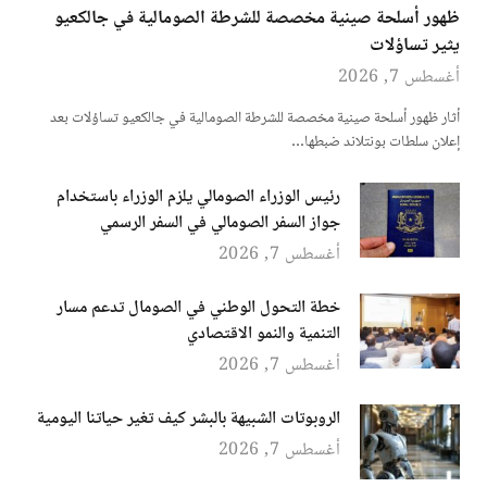
ظهور أسلحة صينية مخصصة للشرطة الصومالية في جالكعيو
يثير تساؤلات
أغسطس 7, 2026
أثار ظهور أسلحة صينية مخصصة للشرطة الصومالية في جالكعيو تساؤلات بعد
إعلان سلطات بونتلاند ضبطها…
رئيس الوزراء الصومالي يلزم الوزراء باستخدام
جواز السفر الصومالي في السفر الرسمي
أغسطس 7, 2026
خطة التحول الوطني في الصومال تدعم مسار
التنمية والنمو الاقتصادي
أغسطس 7, 2026
الروبوتات الشبيهة بالبشر كيف تغير حياتنا اليومية
أغسطس 7, 2026