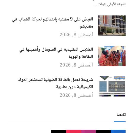
الفرقة الأولى لقوات…
القبض على 9 مشتبه بانتمائهم لحركة الشباب في
مقديشو
أغسطس 8, 2026
الملابس التقليدية في الصومال وأهميتها في
الثقافة والهوية
أغسطس 8, 2026
شريحة تعمل بالطاقة الضوئية تستشعر المواد
الكيميائية دون بطارية
أغسطس 8, 2026
تابعنا