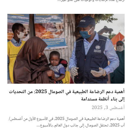
ارتفاع عدد الإصابات والوفيات على نحو غير…
أهمية دعم الرضاعة الطبيعية في الصومال 2025: من التحديات
إلى بناء أنظمة مستدامة
أغسطس 3, 2025
أهمية دعم الرضاعة الطبيعية في الصومال 2025، في الأسبوع الأول من أغسطس/
آب 2025، تحتفل الصومال، إلى جانب دول العالم، بالأسبوع…