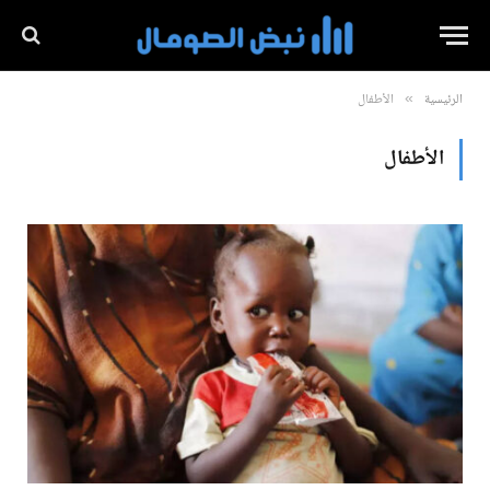
الرئيسية
الأطفال
»
الأطفال