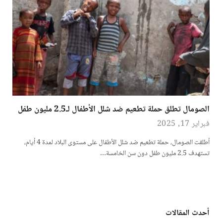
الصومال تطلق حملة تطعيم ضد شلل الأطفال لـ2.5 مليون طفل
فبراير 17, 2025
أطلقت الصومال، حملة تطعيم ضد شلل الأطفال على مستوى البلاد لمدة 4 أيام،
تستهدف 2.5 مليون طفل دون سن الخامسة…
أحدث المقالات