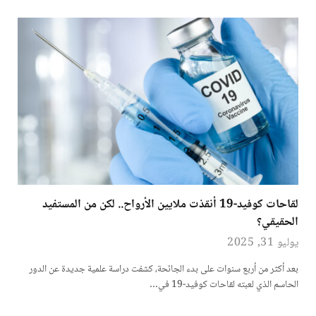
لقاحات كوفيد-19 أنقذت ملايين الأرواح.. لكن من المستفيد
الحقيقي؟
يوليو 31, 2025
بعد أكثر من أربع سنوات على بدء الجائحة، كشفت دراسة علمية جديدة عن الدور
الحاسم الذي لعبته لقاحات كوفيد-19 في…