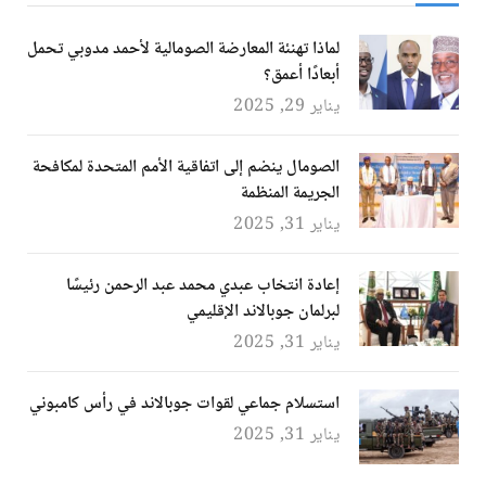
لماذا تهنئة المعارضة الصومالية لأحمد مدوبي تحمل
أبعادًا أعمق؟
يناير 29, 2025
الصومال ينضم إلى اتفاقية الأمم المتحدة لمكافحة
الجريمة المنظمة
يناير 31, 2025
إعادة انتخاب عبدي محمد عبد الرحمن رئيسًا
لبرلمان جوبالاند الإقليمي
يناير 31, 2025
استسلام جماعي لقوات جوبالاند في رأس كامبوني
يناير 31, 2025