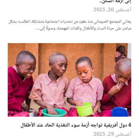
إلى أزمة السكن..
أغسطس 30, 2025
يعاني المجتمع الصومالي منذ عقود من تحديات اجتماعية متشابكة، انعكست بشكل
مباشر على حياة النساء والأطفال والفئات المهمشة، وصولًا إلى…
4 دول أفريقية تواجه أزمة سوء التغذية الحاد عند الأطفال
أغسطس 29, 2025