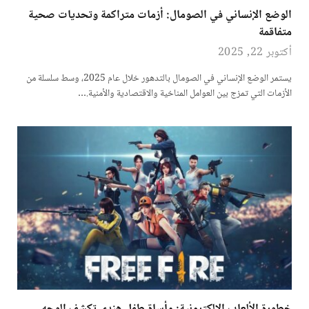
الوضع الإنساني في الصومال: أزمات متراكمة وتحديات صحية
متفاقمة
أكتوبر 22, 2025
يستمر الوضع الإنساني في الصومال بالتدهور خلال عام 2025، وسط سلسلة من
الأزمات التي تمزج بين العوامل المناخية والاقتصادية والأمنية.…