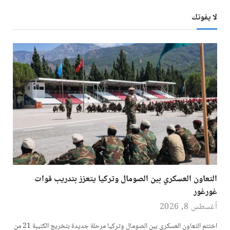
لا يفوتك
التعاون العسكري بين الصومال وتركيا يتعزز بتدريب قوات
غورغور
أغسطس 8, 2026
اختتم التعاون العسكري بين الصومال وتركيا مرحلة جديدة بتخريج الكتيبة 21 من