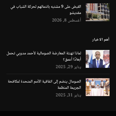
القبض على 9 مشتبه بانتمائهم لحركة الشباب في
مقديشو
أغسطس 8, 2026
أهم الاخبار
لماذا تهنئة المعارضة الصومالية لأحمد مدوبي تحمل
أبعادًا أعمق؟
يناير 29, 2025
الصومال ينضم إلى اتفاقية الأمم المتحدة لمكافحة
الجريمة المنظمة
يناير 31, 2025