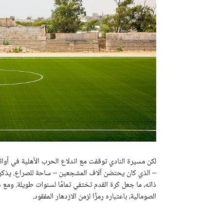
لكن مسيرة النادي توقفت مع اندلاع الحرب الأهلية في أوائ
– الذي كان يحتضن آلاف المشجعين – ساحة للصراع. يذكر 
ذاته، ما جعل كرة القدم تختفي تمامًا لسنوات طويلة. ومع
الصومالية، باعتباره رمزًا لزمن الازدهار المفقود.