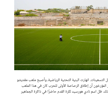
ل التسعينات. انهارت البنية التحتية الرياضية، وأصبح ملعب مقديشو
المؤرخون أن إطلاق الرصاصة الأولى للحرب كان في هذا الملعب
 ذلك ظل اسم نادي هورسيد لكرة القدم حاضرًا في ذاكرة الجماهير