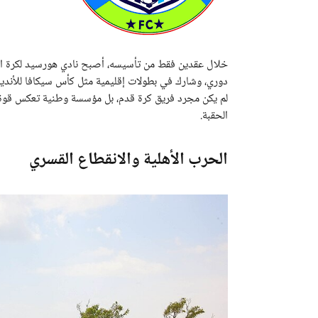
خلال عقدين فقط من تأسيسه، أصبح نادي هورسيد لكرة القدم
دوري، وشارك في بطولات إقليمية مثل كأس سيكافا للأندية 
لم يكن مجرد فريق كرة قدم، بل مؤسسة وطنية تعكس قوة
الحقبة.
الحرب الأهلية والانقطاع القسري