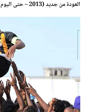
العودة من جديد (2013 – حتى اليوم)