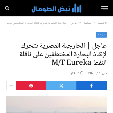
الرئيسية
سياسة
عاجل | الخارجية المصرية تتحرك لإنقاذ البحارة المختطفين على ناقلة النفط M/T Eureka
»
»
سياسة
عاجل | الخارجية المصرية تتحرك
لإنقاذ البحارة المختطفين على ناقلة
النفط M/T Eureka
مايو 11, 2026
2 دقائق