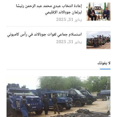
إعادة انتخاب عبدي محمد عبد الرحمن رئيسًا
لبرلمان جوبالاند الإقليمي
يناير 31, 2025
استسلام جماعي لقوات جوبالاند في رأس كامبوني
يناير 31, 2025
لا يفوتك