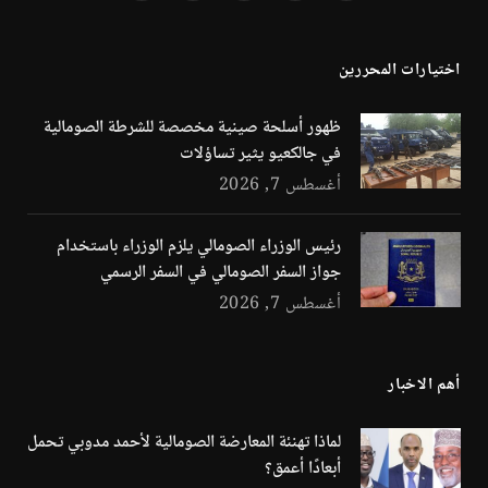
(Twitter)
اختيارات المحررين
ظهور أسلحة صينية مخصصة للشرطة الصومالية
في جالكعيو يثير تساؤلات
أغسطس 7, 2026
رئيس الوزراء الصومالي يلزم الوزراء باستخدام
جواز السفر الصومالي في السفر الرسمي
أغسطس 7, 2026
أهم الاخبار
لماذا تهنئة المعارضة الصومالية لأحمد مدوبي تحمل
أبعادًا أعمق؟