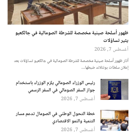
ظهور أسلحة صينية مخصصة للشرطة الصومالية في جالكعيو
يثير تساؤلات
أغسطس 7, 2026
أثار ظهور أسلحة صينية مخصصة للشرطة الصومالية في جالكعيو تساؤلات بعد
إعلان سلطات بونتلاند ضبطها…
رئيس الوزراء الصومالي يلزم الوزراء باستخدام
جواز السفر الصومالي في السفر الرسمي
أغسطس 7, 2026
خطة التحول الوطني في الصومال تدعم مسار
التنمية والنمو الاقتصادي
أغسطس 7, 2026