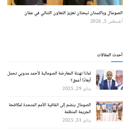
الصومال وباكستان تبحثان تعزيز التعاون الثنائي في عمّان
أغسطس 5, 2026
أحدث المقالات
لماذا تهنئة المعارضة الصومالية لأحمد مدوبي تحمل
أبعادًا أعمق؟
يناير 29, 2025
الصومال ينضم إلى اتفاقية الأمم المتحدة لمكافحة
الجريمة المنظمة
يناير 31, 2025