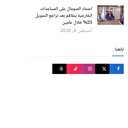
اعتماد الصومال على المساعدات
الخارجية يتفاقم بعد تراجع التمويل
25% خلال عامين
أغسطس 6, 2026
تابعنا