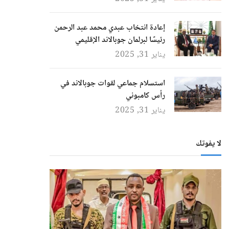
إعادة انتخاب عبدي محمد عبد الرحمن
رئيسًا لبرلمان جوبالاند الإقليمي
يناير 31, 2025
استسلام جماعي لقوات جوبالاند في
رأس كامبوني
يناير 31, 2025
لا يفوتك