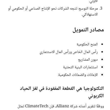
الأولي.
مرحلة التوسع: تتجه الشركات نحو الإنتاج الصناعي أو الحكومي أو
الاستهلاكي.
مصادر التمويل
المنح الحكومية
رأس المال الخاص ورأس المال الاستثماري
ديون المشاريع
استثمارات البنية التحتية
الإعانات والضمانات الحكومية
التكنولوجيا هي القطعة المفقودة في لغز الحياد
الكربوني
ووفقًا لتقرير أعدته شركة Allianz، فإن ClimateTech تمثل