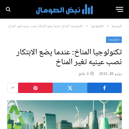
الرئيسية
تكنولوجيا
تكنولوجيا المناخ: عندما يضع الابتكار نصب عينيه تغير المناخ
»
»
تكنولوجيا
تكنولوجيا المناخ: عندما يضع الابتكار
نصب عينيه تغير المناخ
يوليو 30, 2025
3 دقائق