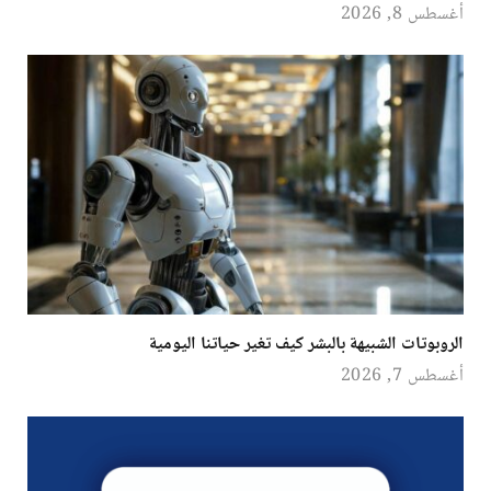
أغسطس 8, 2026
الروبوتات الشبيهة بالبشر كيف تغير حياتنا اليومية
أغسطس 7, 2026