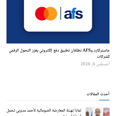
ماستركارد وAFS تطلقان تطبيق دفع إلكتروني يعزز التحول الرقمي
للشركات
أغسطس 6, 2026
أحدث المقالات
لماذا تهنئة المعارضة الصومالية لأحمد مدوبي تحمل