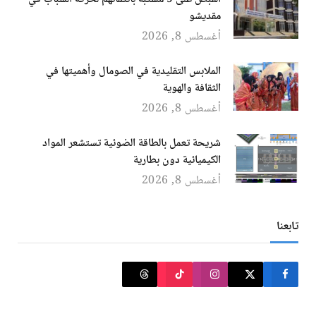
مقديشو
أغسطس 8, 2026
الملابس التقليدية في الصومال وأهميتها في
الثقافة والهوية
أغسطس 8, 2026
شريحة تعمل بالطاقة الضوئية تستشعر المواد
الكيميائية دون بطارية
أغسطس 8, 2026
تابعنا