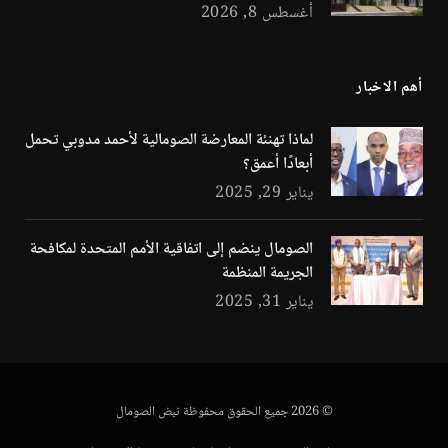
أغسطس 8, 2026
أهم الاخبار
لماذا تهنئة المعارضة الصومالية لأحمد مدوبي تحمل
أبعادًا أعمق؟
يناير 29, 2025
الصومال ينضم إلى اتفاقية الأمم المتحدة لمكافحة
الجريمة المنظمة
يناير 31, 2025
© 2026 جميع الحقوق محفوظة نبض الصومال