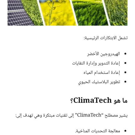
تشمل الابتكارات الرئيسية:
الهيدروجين الأخضر
إعادة التدوير وإدارة النفايات
إعادة استخدام المياه
تطوير البلاستيك الحيوي
ما هو ClimaTech؟
يشير مصطلح “ClimaTech” إلى تقنيات مبتكرة وهي تهدف إلى:
معالجة التحديات المناخية.