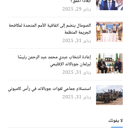
أبعادًا أعمق؟
يناير 29, 2025
الصومال ينضم إلى اتفاقية الأمم المتحدة لمكافحة
الجريمة المنظمة
يناير 31, 2025
إعادة انتخاب عبدي محمد عبد الرحمن رئيسًا
لبرلمان جوبالاند الإقليمي
يناير 31, 2025
استسلام جماعي لقوات جوبالاند في رأس كامبوني
يناير 31, 2025
لا يفوتك